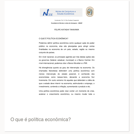
O que é política econômica?