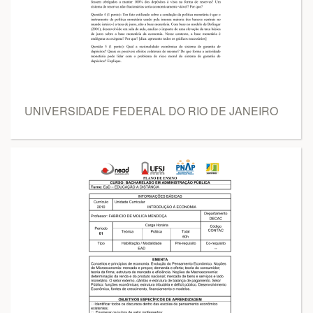
UNIVERSIDADE FEDERAL DO RIO DE JANEIRO