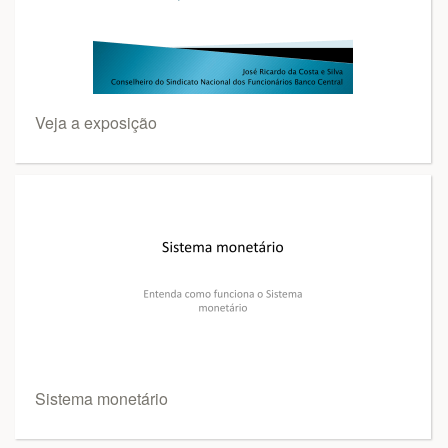
Veja a exposição
Sistema monetário