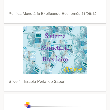
Política Monetária Explicando Economês 31/08/12
Slide 1 - Escola Portal do Saber