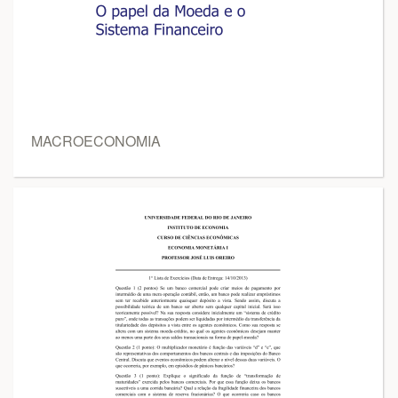
MACROECONOMIA