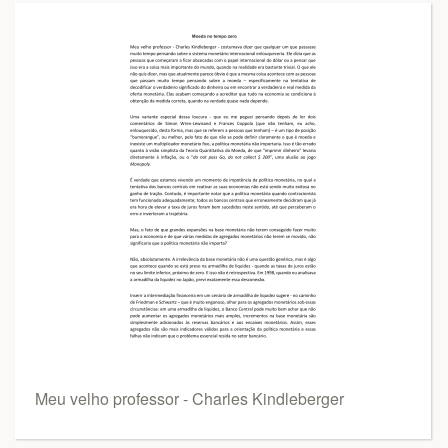
Meu velho professor - Charles Kindleberger