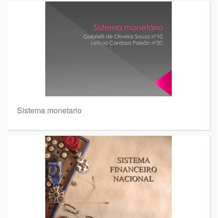
Sistema monetario