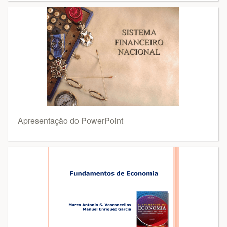
Apresentação do PowerPoint