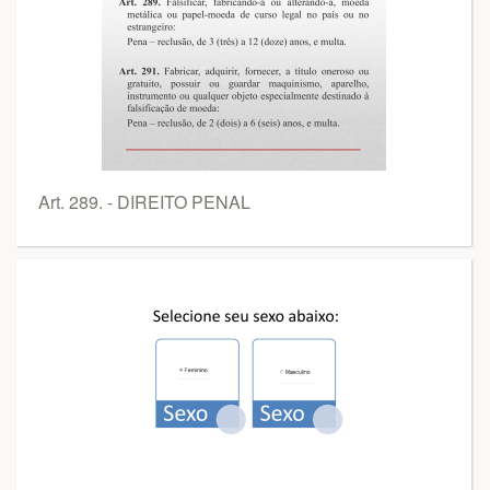
Art. 289. - DIREITO PENAL