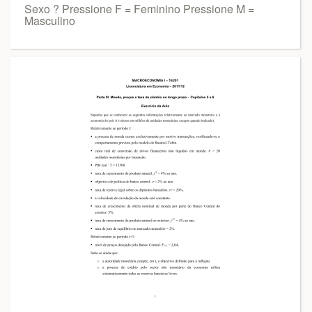
Sexo ? Pressione F = Feminino Pressione M =
Masculino