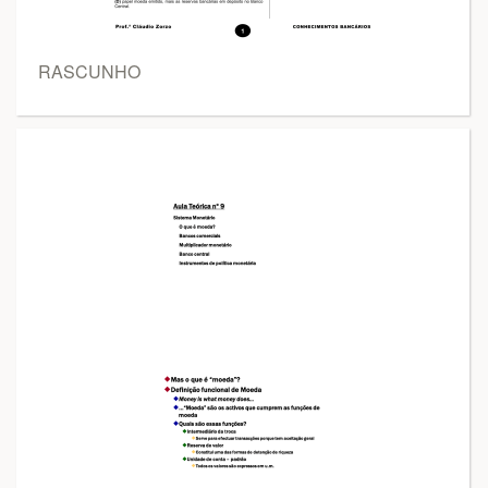
RASCUNHO