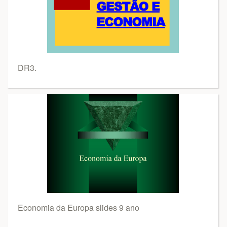
DR3.
Economia da Europa slides 9 ano