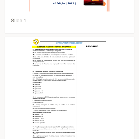
Slide 1