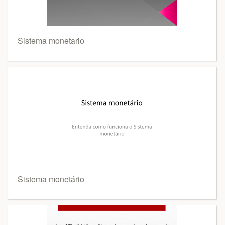
Sistema monetario
Sistema monetário