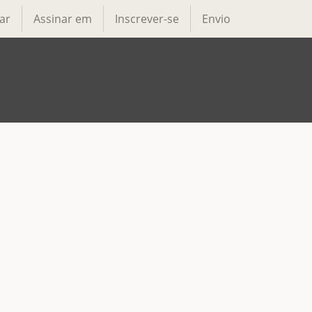
ar
Assinar em
Inscrever-se
Envio