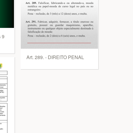
 9
Art. 289. - DIREITO PENAL