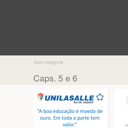
Sem categoria
Caps. 5 e 6