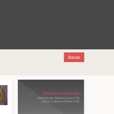
Baixar