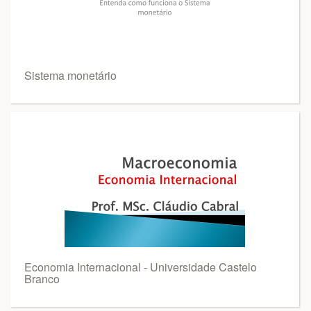
Sistema monetário
Economia Internacional - Universidade Castelo
Branco