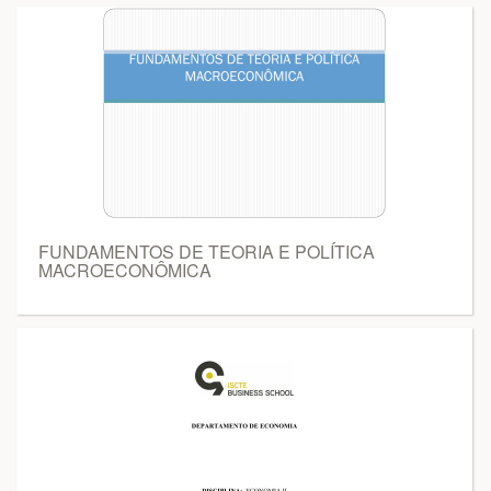
FUNDAMENTOS DE TEORIA E POLÍTICA
MACROECONÔMICA