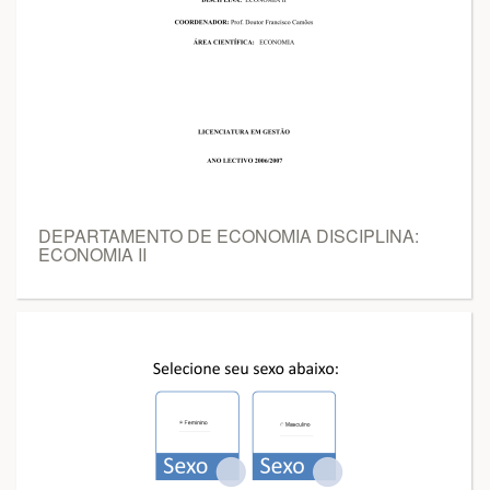
DEPARTAMENTO DE ECONOMIA DISCIPLINA:
ECONOMIA II