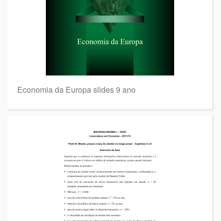
Economia da Europa slides 9 ano