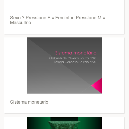
Sexo ? Pressione F = Feminino Pressione M =
Masculino
Sistema monetario