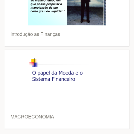
Introdução as Finanças
MACROECONOMIA