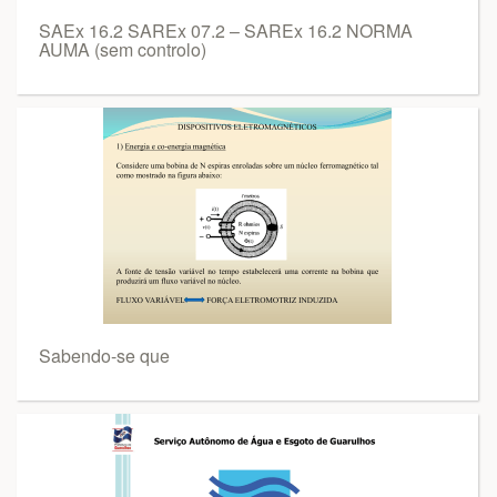
SAEx 16.2 SAREx 07.2 – SAREx 16.2 NORMA
AUMA (sem controlo)
Sabendo-se que