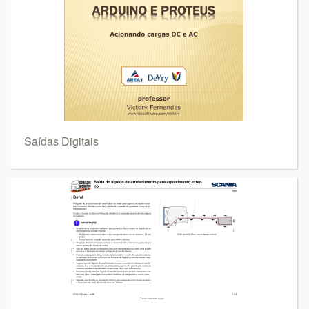
Saídas Digitais