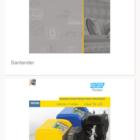
Santander