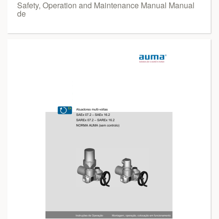
Safety, Operation and Maintenance Manual Manual
de