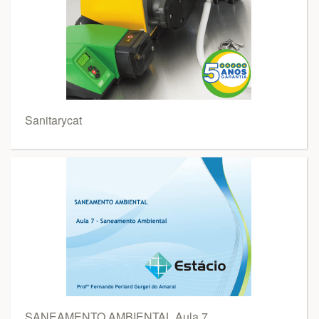
Sanitarycat
SANEAMENTO AMBIENTAL Aula 7