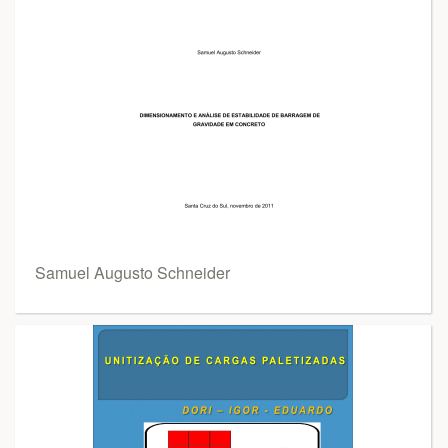
Samuel Augusto Schneider