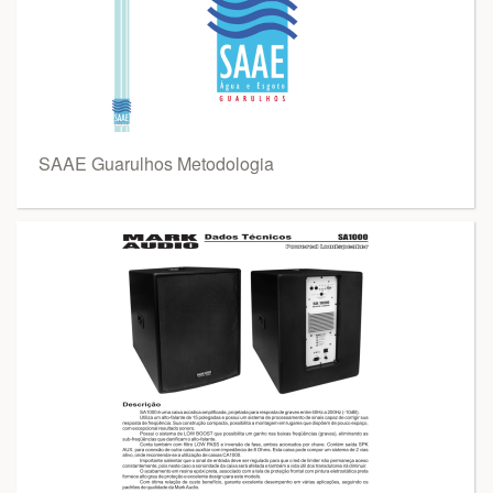
SAAE Guarulhos Metodologia