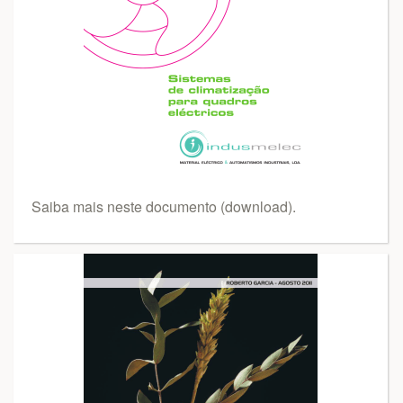
Saiba mais neste documento (download).