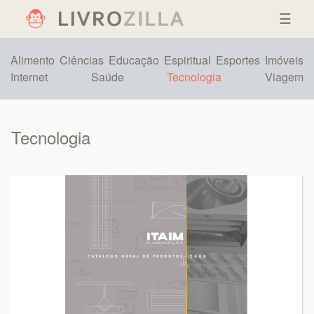
☰
Alimento
Ciências
Educação
Espiritual
Esportes
Imóveis
Internet
Saúde
Tecnologia
Viagem
Tecnologia