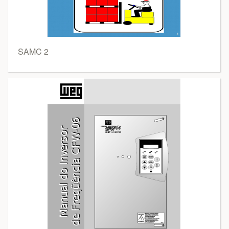
SAMC 2