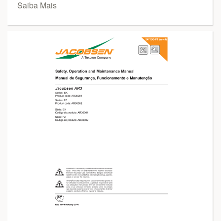
Saiba Mais