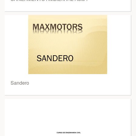
Sandero