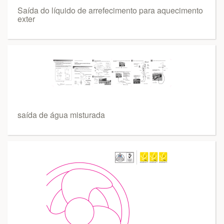
Saída do líquido de arrefecimento para aquecimento
exter
saída de água misturada