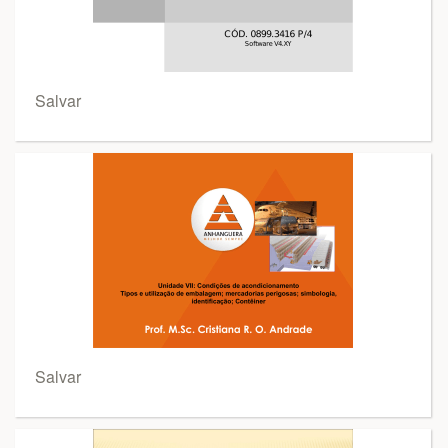
Salvar
Salvar