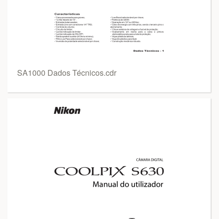
SA1000 Dados Técnicos.cdr