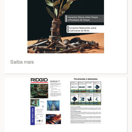
Saiba mais