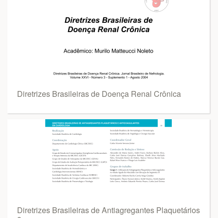
Diretrizes Brasileiras de Doença Renal Crônica
Diretrizes Brasileiras de Antiagregantes Plaquetários