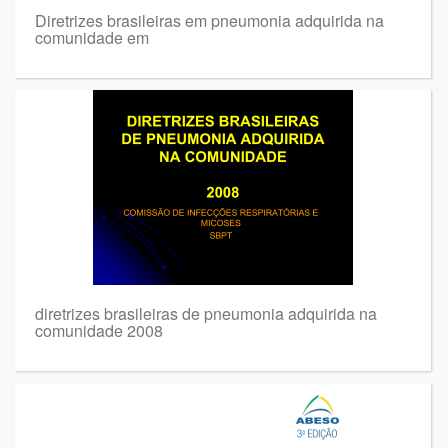
Diretrizes brasileiras em pneumonia adquirida na
comunidade em
diretrizes brasileiras de pneumonia adquirida na
comunidade 2008