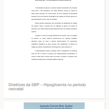
Diretrizes da SBP – Hipoglicemia no período
neonatal