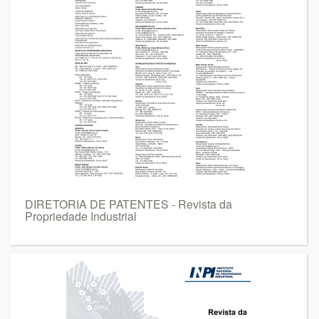
DIRETORIA DE PATENTES - Revista da
Propriedade Industrial