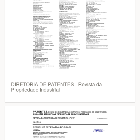
DIRETORIA DE PATENTES - Revista da
Propriedade Industrial