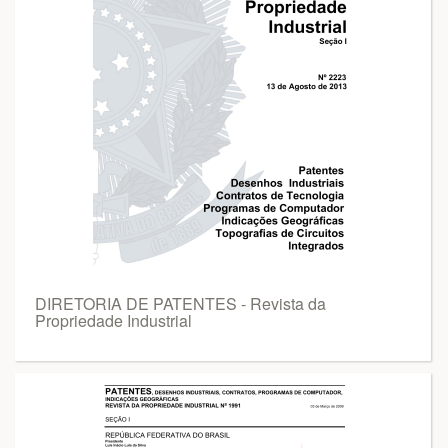
DIRETORIA DE PATENTES - Revista da
Propriedade Industrial