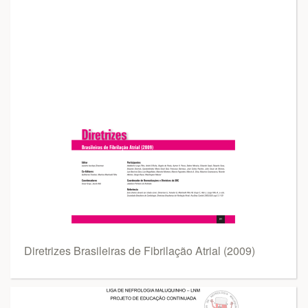
Diretrizes Brasileiras de Fibrilação Atrial (2009)