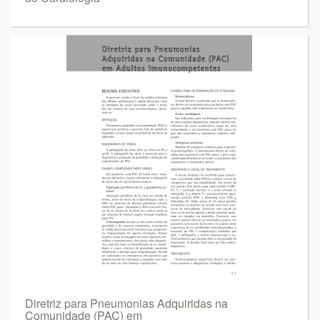
Diretriz para Pneumonias Adquiridas na
Comunidade (PAC) em