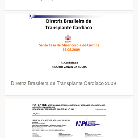
Diretriz Brasileira de Transplante Cardíaco 2009