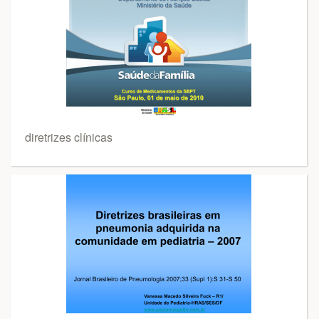
diretrizes clínicas