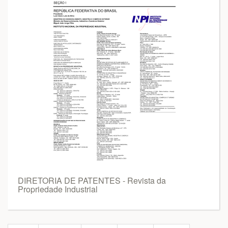
DIRETORIA DE PATENTES - Revista da
Propriedade Industrial