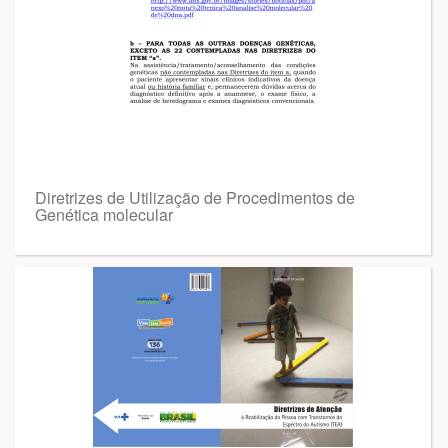
Diretrizes de Utilização de Procedimentos de
Genética molecular