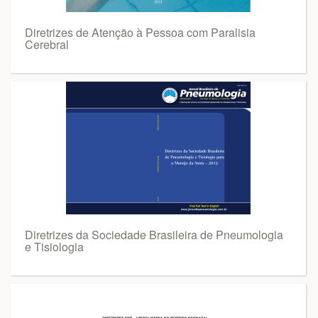
Diretrizes de Atenção à Pessoa com Paralisia
Cerebral
Diretrizes da Sociedade Brasileira de Pneumologia
e Tisiologia