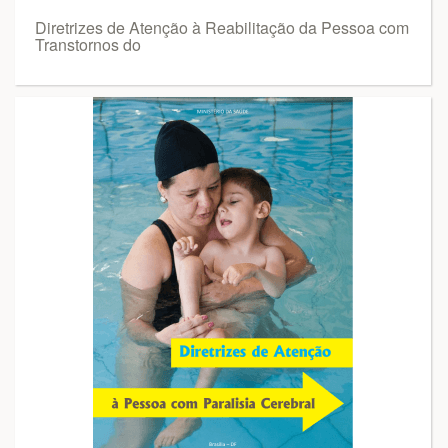
Diretrizes de Atenção à Reabilitação da Pessoa com
Transtornos do