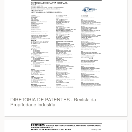
DIRETORIA DE PATENTES - Revista da
Propriedade Industrial