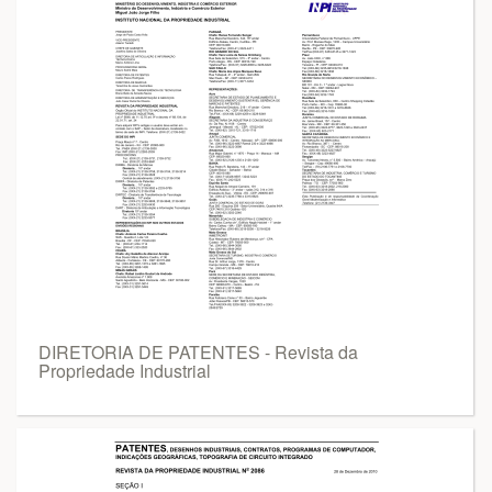
DIRETORIA DE PATENTES - Revista da
Propriedade Industrial