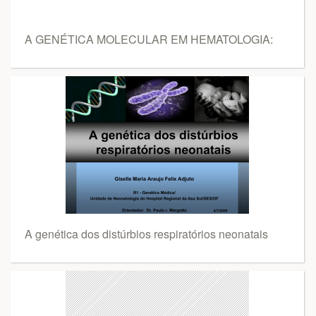
A GENÉTICA MOLECULAR EM HEMATOLOGIA:
A genética dos distúrbios respiratórios neonatais