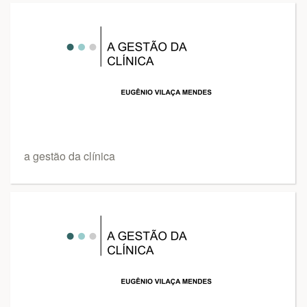
a gestão da clínica