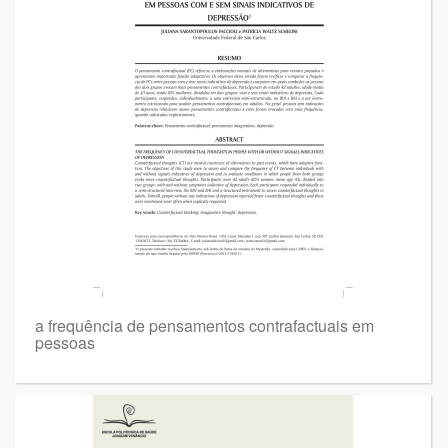
a frequência de pensamentos contrafactuais em
pessoas