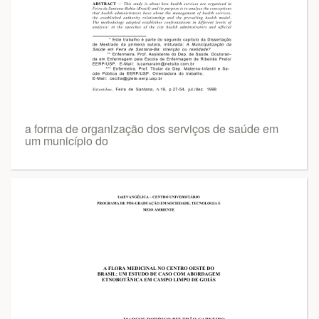
a forma de organização dos serviços de saúde em
um município do