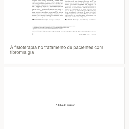
A fisioterapia no tratamento de pacientes com
fibromialgia