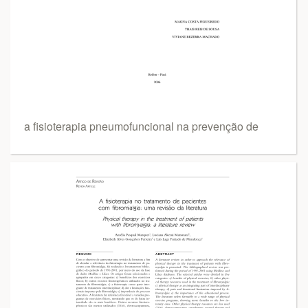
a fisioterapia pneumofuncional na prevenção de