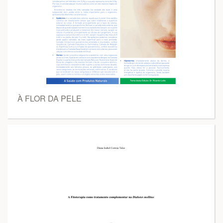
À FLOR DA PELE