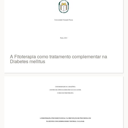
A Fitoterapia como tratamento complementar na
Diabetes mellitus