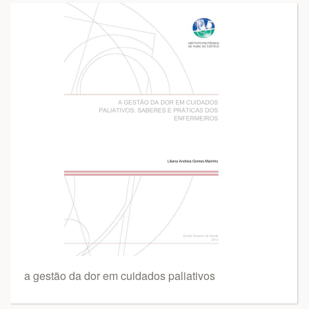
a gestão da dor em cuidados paliativos