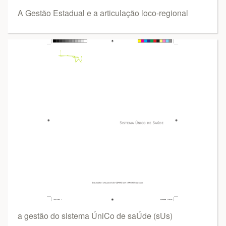
A Gestão Estadual e a articulação loco-regional
a gestão do sistema ÚniCo de saÚde (sUs)