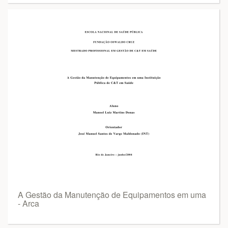
A Gestão da Manutenção de Equipamentos em uma
- Arca