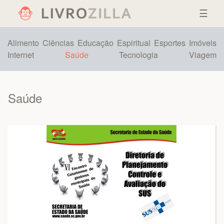
☰
Alimento
Ciências
Educação
Espiritual
Esportes
Imóveis
Internet
Saúde
Tecnologia
Viagem
Saúde