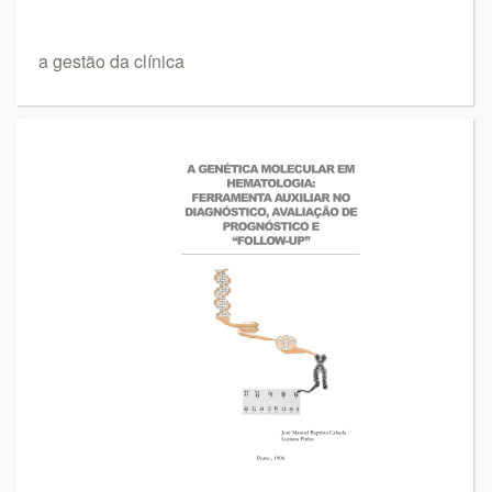
a gestão da clínica