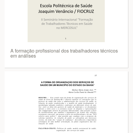
A formação profissional dos trabalhadores técnicos
em análises