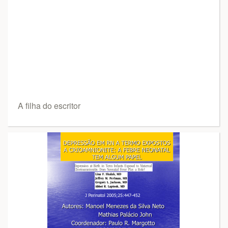
A filha do escritor