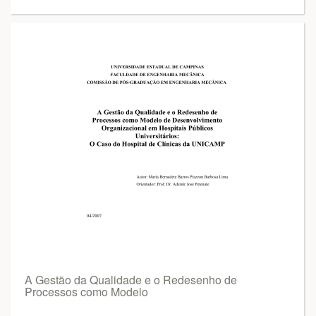
A Gestão da Qualidade e o Redesenho de
Processos como Modelo