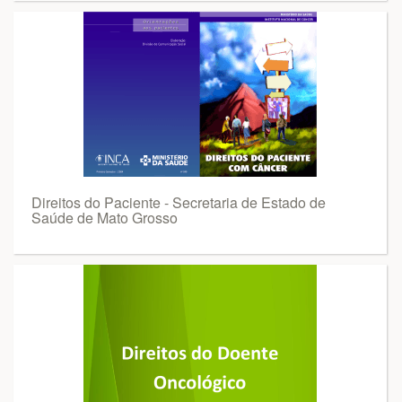
Direitos do Paciente - Secretaria de Estado de
Saúde de Mato Grosso