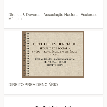
Direitos & Deveres - Associação Nacional Esclerose
Múltipla
DIREITO PREVIDENCIÁRIO