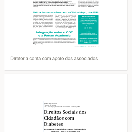
Diretoria conta com apoio dos associados