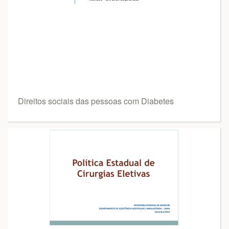
Direitos sociais das pessoas com Diabetes