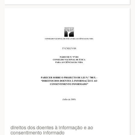
direitos dos doentes à informação e ao
consentimento informado