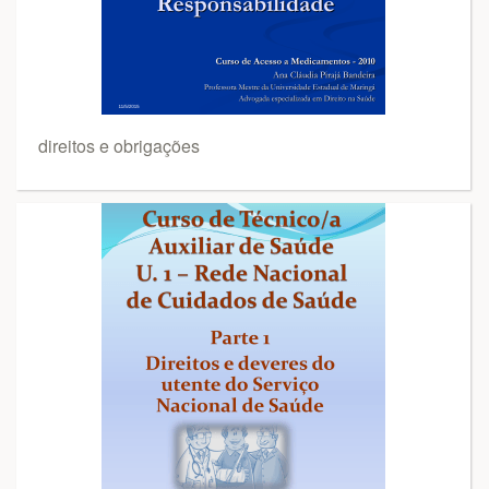
direitos e obrigações