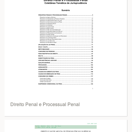
Direito Penal e Processual Penal