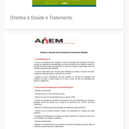
Direitos à Saúde e Tratamento