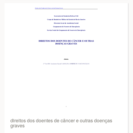
direitos dos doentes de câncer e outras doenças
graves