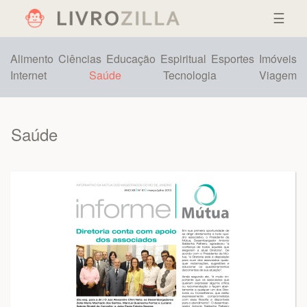
☰
Alimento
Ciências
Educação
Espiritual
Esportes
Imóveis
Internet
Saúde
Tecnologia
Viagem
Saúde