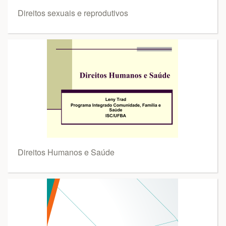
Direitos sexuais e reprodutivos
Direitos Humanos e Saúde