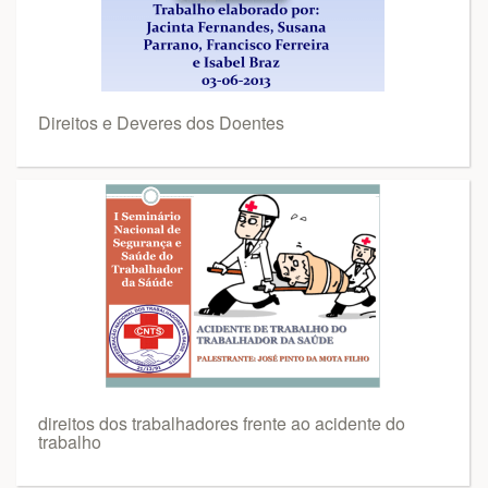
Direitos e Deveres dos Doentes
direitos dos trabalhadores frente ao acidente do
trabalho