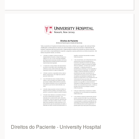
Direitos do Paciente - University Hospital