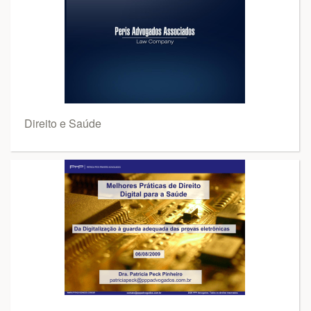
Direito e Saúde