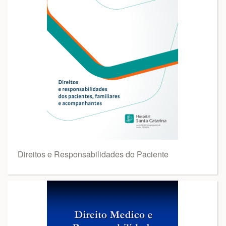
Direitos e Responsabilidades do Paciente