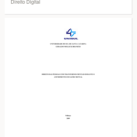
Direito Digital