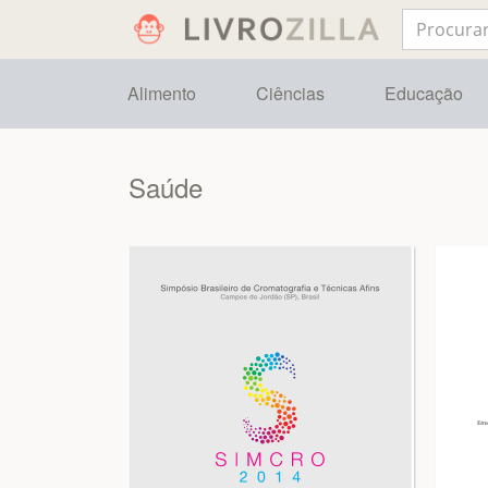
Alimento
Ciências
Educação
Saúde