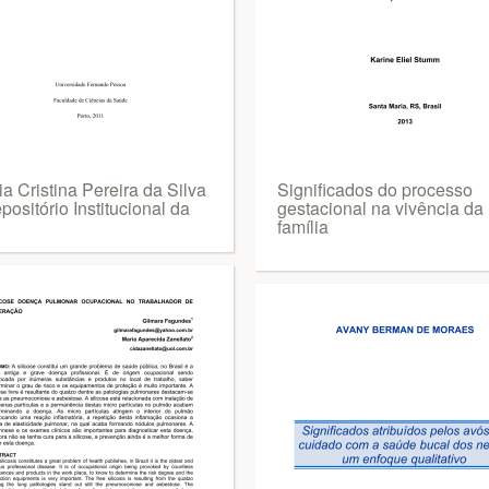
ia Cristina Pereira da Silva
Significados do processo
positório Institucional da
gestacional na vivência da
família