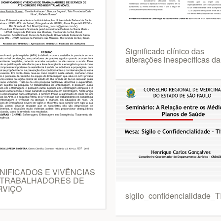
Significado clínico das
alterações inespecíficas da
NIFICADOS E VIVÊNCIAS
 TRABALHADORES DE
RVIÇO
sigilo_confidencialidade