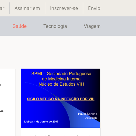
ar
Assinar em
Inscrever-se
Envio
Saúde
Tecnologia
Viagem