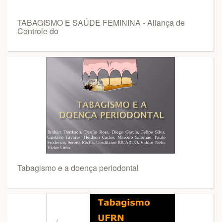
TABAGISMO E SAÚDE FEMININA - Aliança de
Controle do
Tabagismo e a doença periodontal