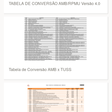
TABELA DE CONVERSÃO AMB/RPMU Versão 4.0
Tabela de Conversão AMB x TUSS