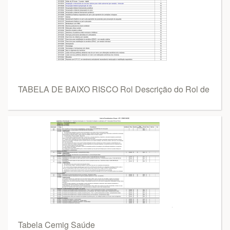
TABELA DE BAIXO RISCO Rol Descrição do Rol de
Tabela Cemig Saúde