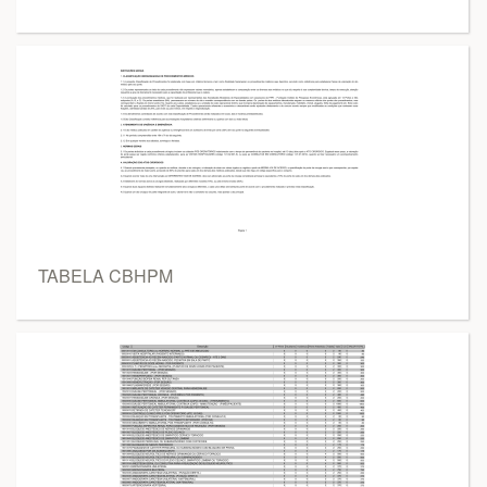
TABELA CBHPM