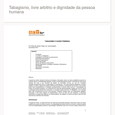
Tabagismo, livre arbítrio e dignidade da pessoa
humana