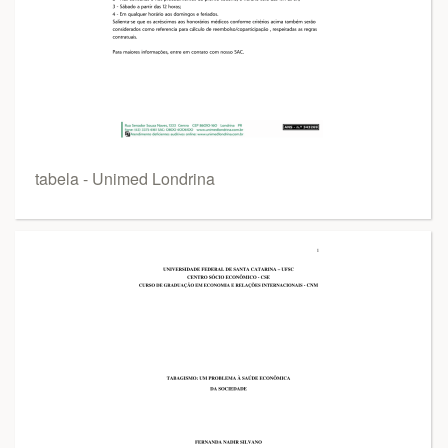
tabela - Unimed Londrina