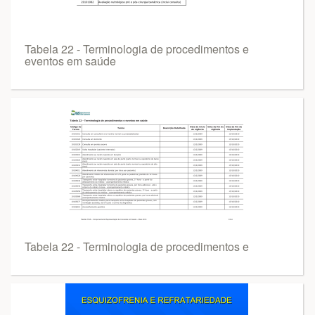
Tabela 22 - Terminologia de procedimentos e
eventos em saúde
Tabela 22 - Terminologia de procedimentos e