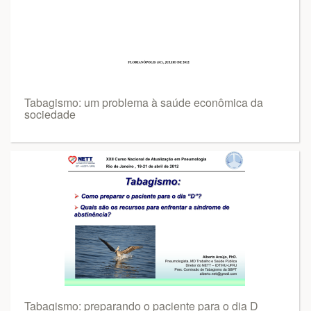
Tabagismo: um problema à saúde econômica da
sociedade
Tabagismo: preparando o paciente para o dia D