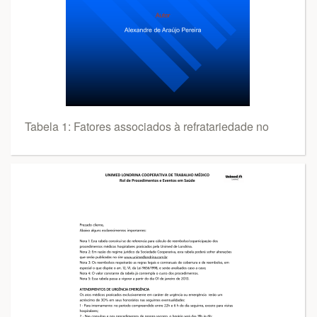
Tabela 1: Fatores associados à refratariedade no