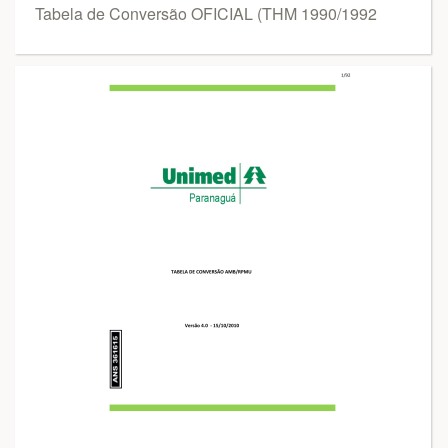
Tabela de Conversão OFICIAL (THM 1990/1992