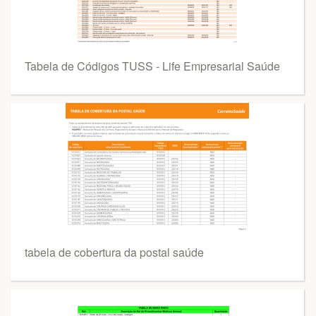
Tabela de Códigos TUSS - Life Empresarial Saúde
tabela de cobertura da postal saúde