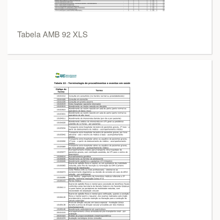
Tabela AMB 92 XLS