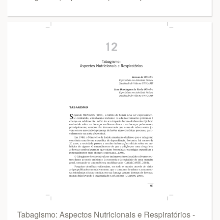
Tabagismo: Aspectos Nutricionais e Respiratórios -