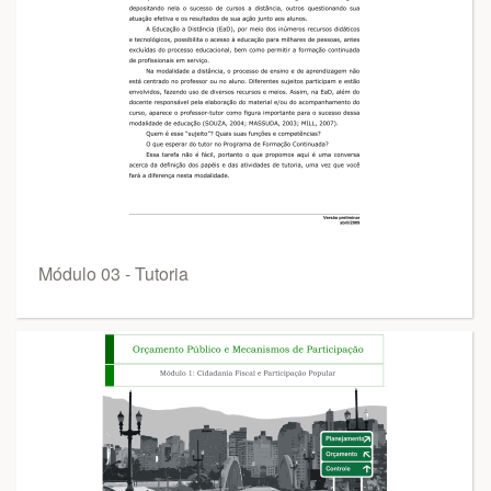
Módulo 03 - Tutoria