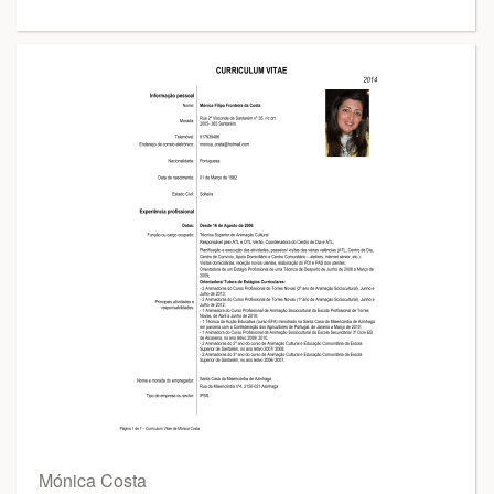
Mónica Costa