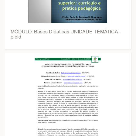
MÓDULO: Bases Didáticas UNIDADE TEMÁTICA -
pibid