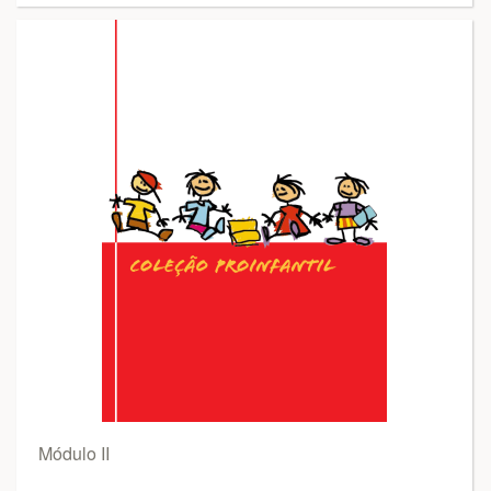
Módulo II