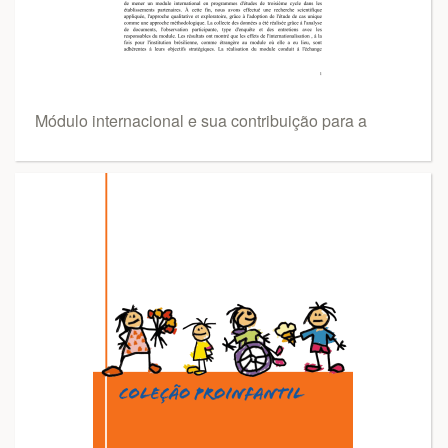
Módulo internacional e sua contribuição para a