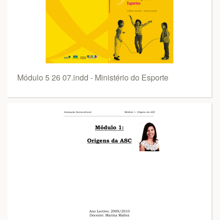
Módulo 5 26 07.indd - Ministério do Esporte