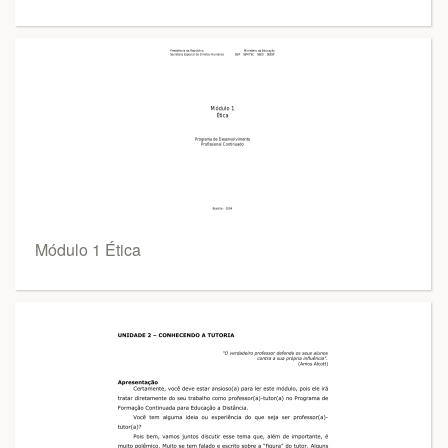
Módulo 1 Ética