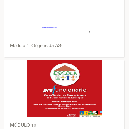
Módulo 1: Origens da ASC
MÓDULO 10