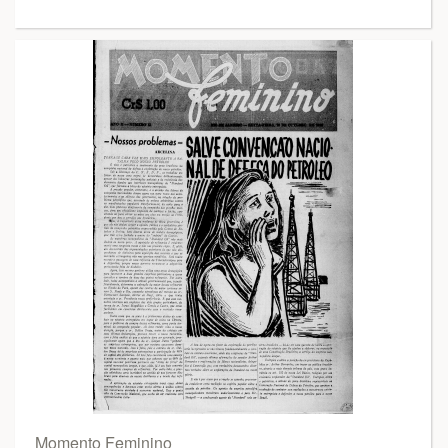
Momento Feminino