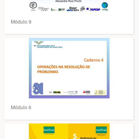
Módulo 9
Módulo 6