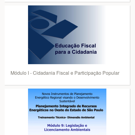
Módulo I - Cidadania Fiscal e Participação Popular