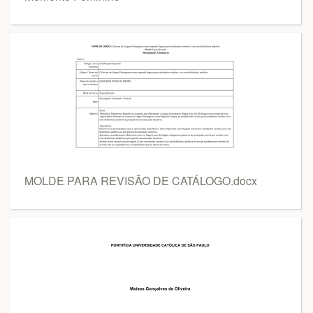
MOLDE PARA REVISÃO DE CATÁLOGO.docx