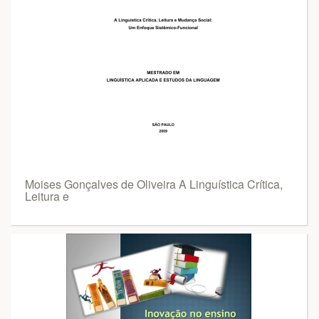
Moises Gonçalves de Oliveira A Linguística Crítica,
Leitura e