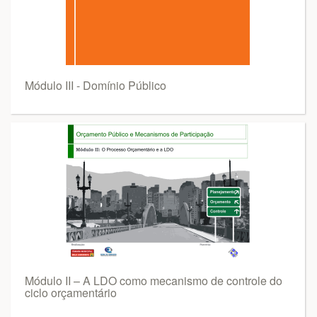
Módulo III - Domínio Público
Módulo II – A LDO como mecanismo de controle do
ciclo orçamentário