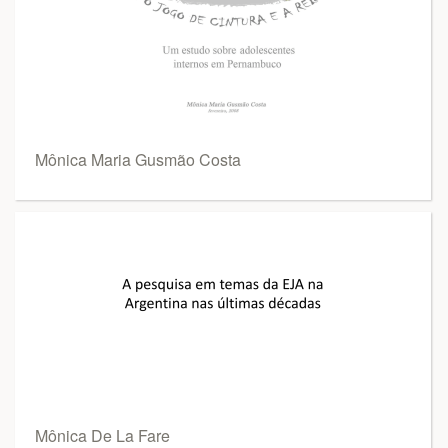
Mônica Maria Gusmão Costa
Mônica De La Fare