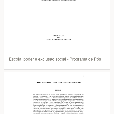
Escola, poder e exclusão social - Programa de Pós