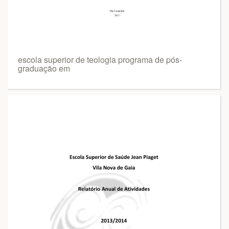
escola superior de teologia programa de pós-
graduação em