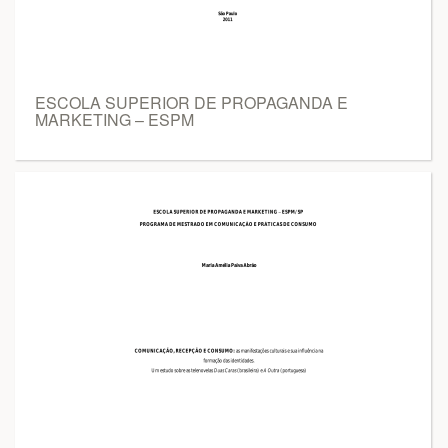
ESCOLA SUPERIOR DE PROPAGANDA E
MARKETING – ESPM