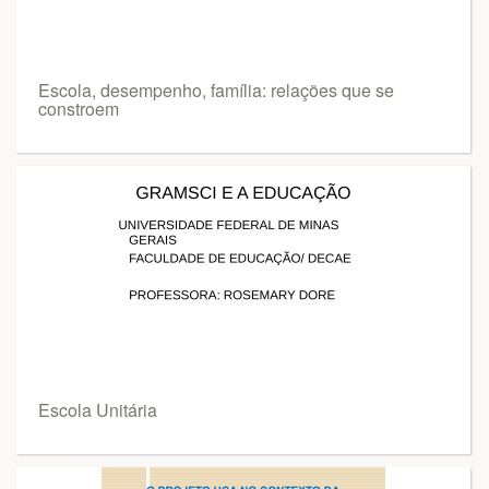
Escola, desempenho, família: relações que se
constroem
Escola Unitária