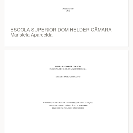
ESCOLA SUPERIOR DOM HELDER CÂMARA
Maristela Aparecida