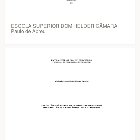
ESCOLA SUPERIOR DOM HELDER CÂMARA
Paulo de Abreu