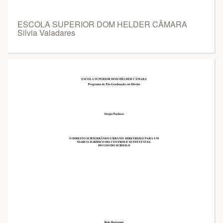
ESCOLA SUPERIOR DOM HELDER CÂMARA
Silvia Valadares