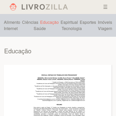
☰
Alimento
Ciências
Educação
Espiritual
Esportes
Imóveis
Internet
Saúde
Tecnologia
Viagem
Educação