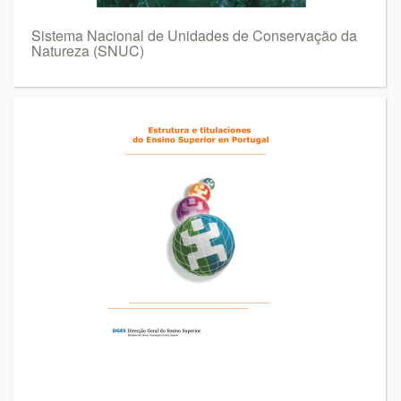
Sistema Nacional de Unidades de Conservação da
Natureza (SNUC)