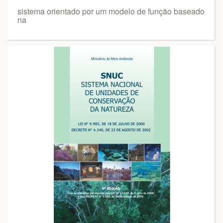
sistema orientado por um modelo de função baseado
na