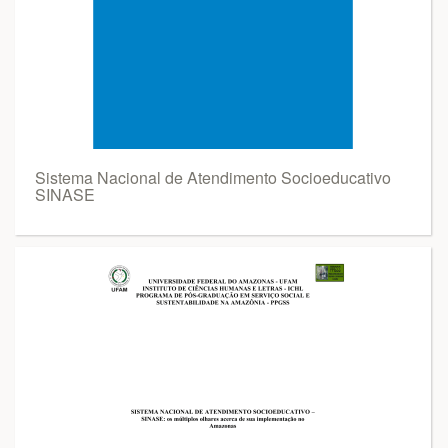
Sistema Nacional de Atendimento Socioeducativo
SINASE