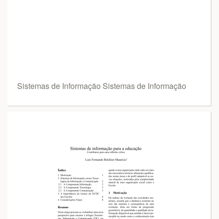
Sistemas de Informação Sistemas de Informação