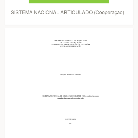
SISTEMA NACIONAL ARTICULADO (Cooperação)