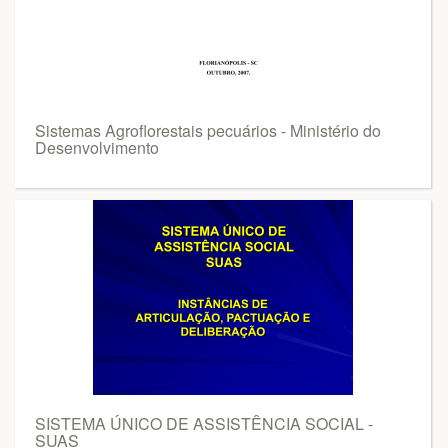
Sistemas Agroflorestais pecuários - Ministério do
Desenvolvimento
SISTEMA ÚNICO DE ASSISTÊNCIA SOCIAL -
SUAS