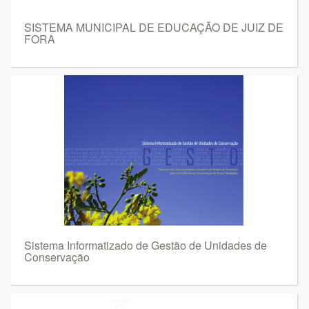
SISTEMA MUNICIPAL DE EDUCAÇÃO DE JUIZ DE
FORA
Sistema Informatizado de Gestão de Unidades de
Conservação