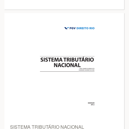
SISTEMA TRIBUTÁRIO NACIONAL