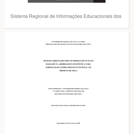
Sistema Regional de Informações Educacionais dos