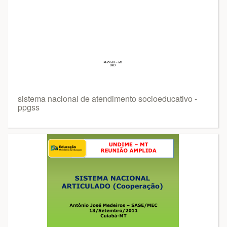
sistema nacional de atendimento socioeducativo -
ppgss