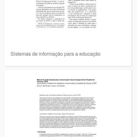
Sistemas de informação para a educação