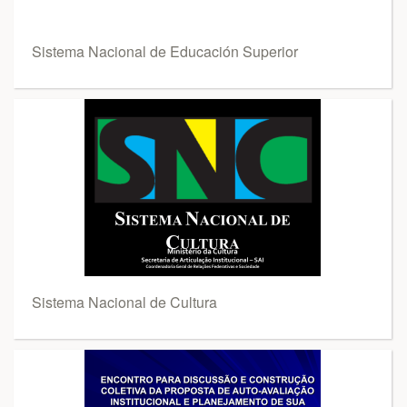
Sistema Nacional de Educación Superior
Sistema Nacional de Cultura