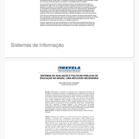
Sistemas de informação