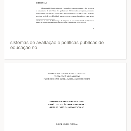
sistemas de avaliação e políticas públicas de
educação no