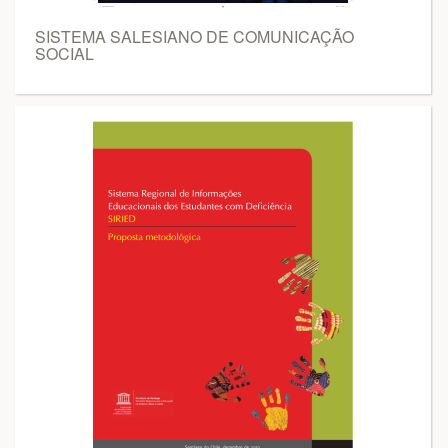
SISTEMA SALESIANO DE COMUNICAÇÃO
SOCIAL