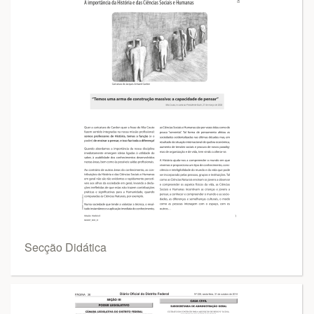
Secção Didática