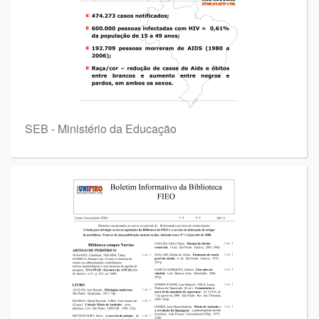
SEB - Ministério da Educação