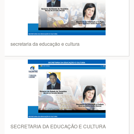
secretaria da educação e cultura
SECRETARIA DA EDUCAÇÃO E CULTURA