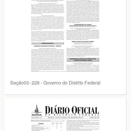
Seção03- 228 - Governo do Distrito Federal