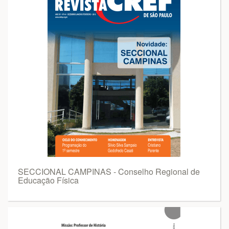
SECCIONAL CAMPINAS - Conselho Regional de
Educação Física