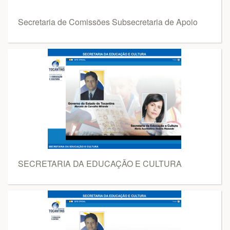
Secretaria de Comissões Subsecretaria de Apoio
SECRETARIA DA EDUCAÇÃO E CULTURA