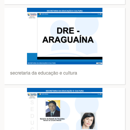
secretaria da educação e cultura