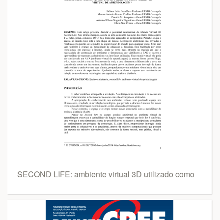
SECOND LIFE: ambiente virtual 3D utilizado como