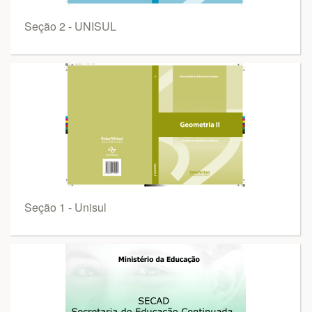
Seção 2 - UNISUL
Seção 1 - Unisul