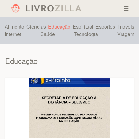
☰
Alimento
Ciências
Educação
Espiritual
Esportes
Imóveis
Internet
Saúde
Tecnologia
Viagem
Educação