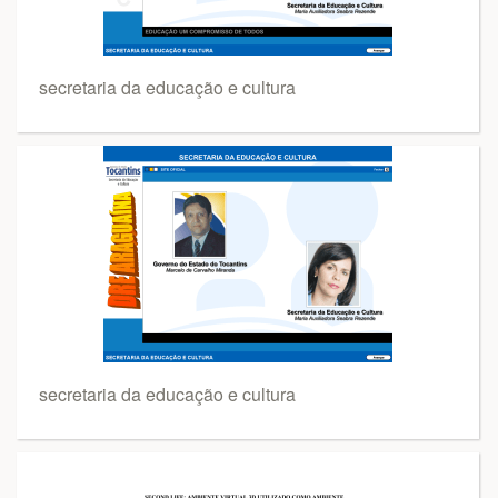
secretaria da educação e cultura
secretaria da educação e cultura