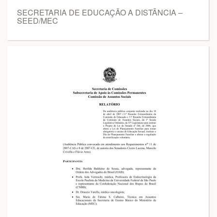
SECRETARIA DE EDUCAÇÃO A DISTÂNCIA –
SEED/MEC