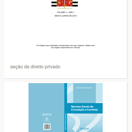
seção de direito privado