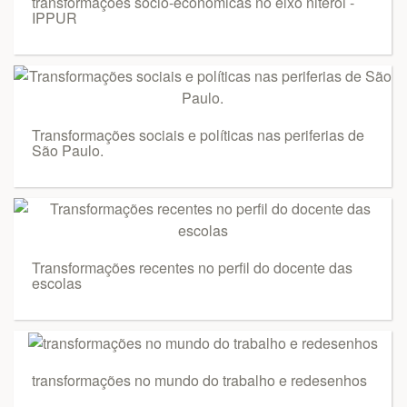
transformações sócio-econômicas no eixo niterói -
IPPUR
Transformações sociais e políticas nas periferias de
São Paulo.
Transformações recentes no perfil do docente das
escolas
transformações no mundo do trabalho e redesenhos