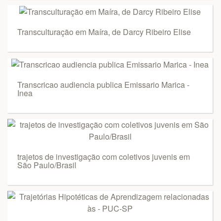
Transculturação em Maíra, de Darcy Ribeiro Elise
Transcricao audiencia publica Emissario Marica -
Inea
trajetos de investigação com coletivos juvenis em
São Paulo/Brasil