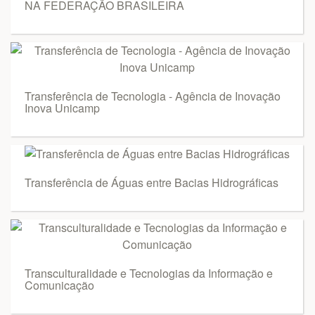
NA FEDERAÇÃO BRASILEIRA
Transferência de Tecnologia - Agência de Inovação
Inova Unicamp
Transferência de Águas entre Bacias Hidrográficas
Transculturalidade e Tecnologias da Informação e
Comunicação