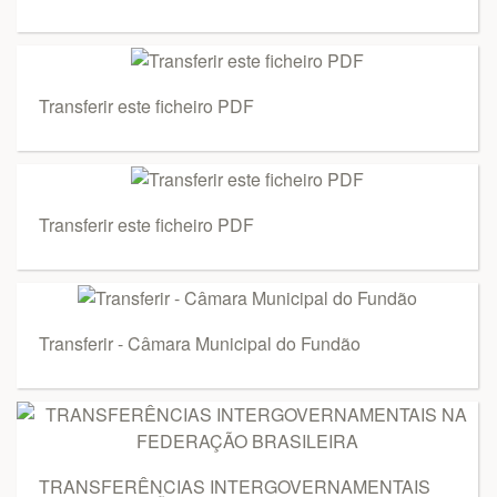
Transferir este ficheiro PDF
Transferir este ficheiro PDF
Transferir - Câmara Municipal do Fundão
TRANSFERÊNCIAS INTERGOVERNAMENTAIS