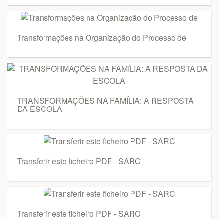
Transformações na Organização do Processo de
TRANSFORMAÇÕES NA FAMÍLIA: A RESPOSTA
DA ESCOLA
Transferir este ficheiro PDF - SARC
Transferir este ficheiro PDF - SARC