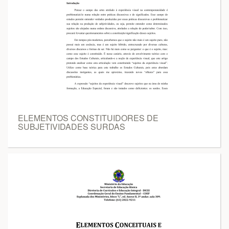
ELEMENTOS CONSTITUIDORES DE
SUBJETIVIDADES SURDAS