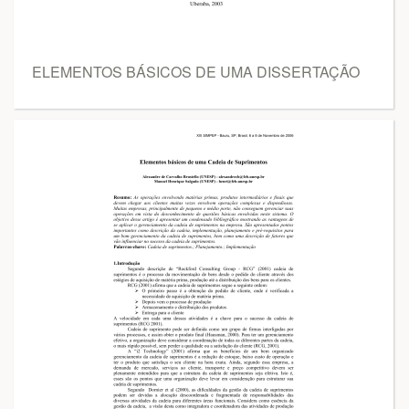
ELEMENTOS BÁSICOS DE UMA DISSERTAÇÃO