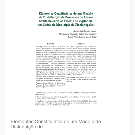
Elementos Constituintes de um Modelo de
Distribuição de