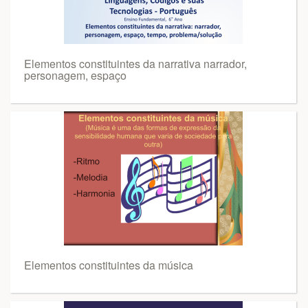
Elementos constituintes da narrativa narrador,
personagem, espaço
Elementos constituintes da música