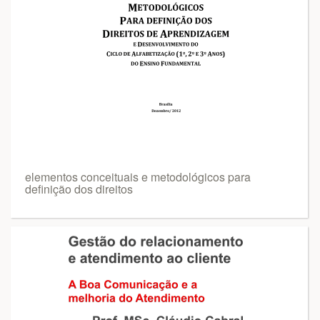
elementos conceituais e metodológicos para
definição dos direitos