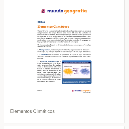
Elementos Climáticos