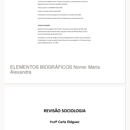
ELEMENTOS BIOGRÁFICOS Nome: Maria
Alexandra