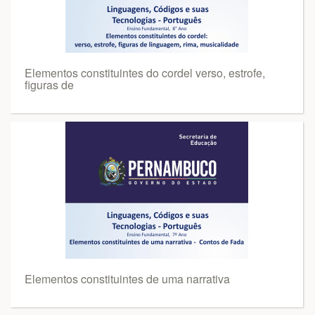
Elementos constituintes do cordel verso, estrofe,
figuras de
Elementos constituintes de uma narrativa