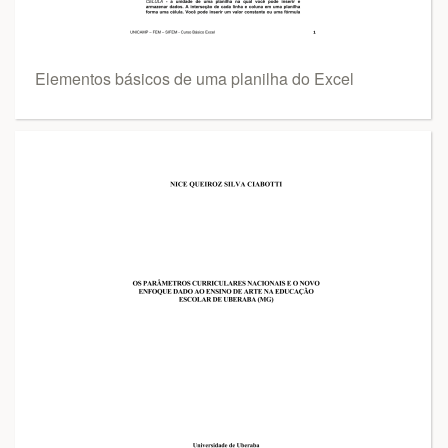
Elementos básicos de uma planilha do Excel