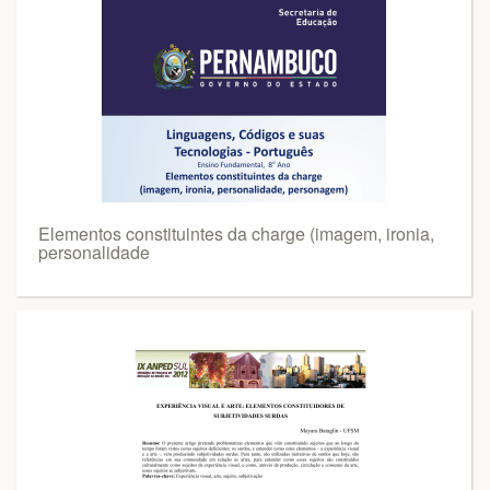
Elementos constituintes da charge (imagem, ironia,
personalidade