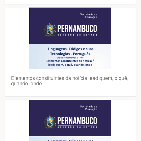
Elementos constituintes da notícia lead quem, o quê,
quando, onde