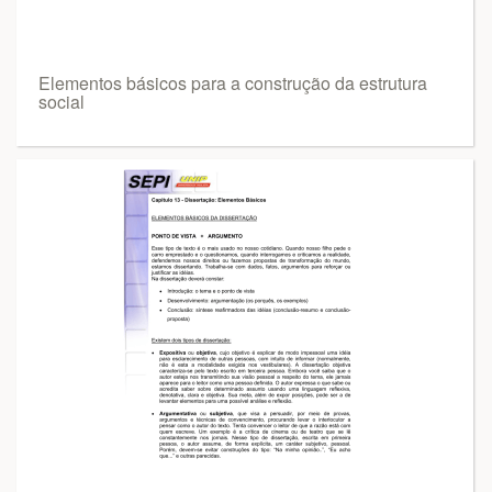
Elementos básicos para a construção da estrutura
social