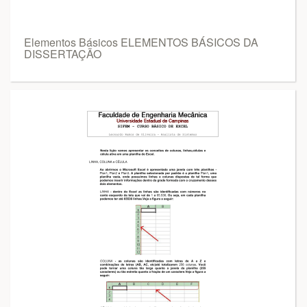
Elementos Básicos ELEMENTOS BÁSICOS DA
DISSERTAÇÃO