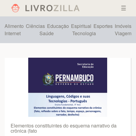
☰
Alimento
Ciências
Educação
Espiritual
Esportes
Imóveis
Internet
Saúde
Tecnologia
Viagem
Elementos constituintes do esquema narrativo da
crônica (fato