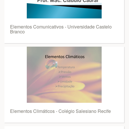
Elementos Comunicativos - Universidade Castelo
Branco
Elementos Climáticos - Colégio Salesiano Recife