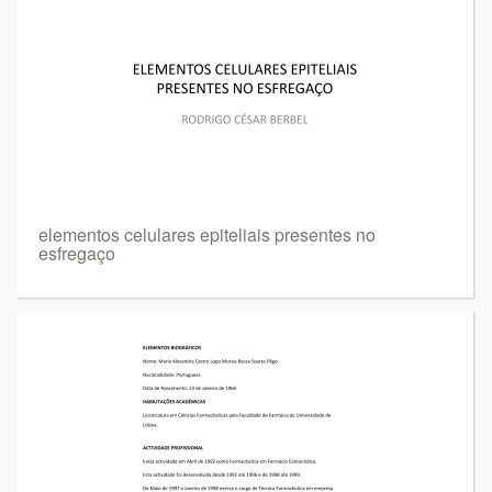
elementos celulares epiteliais presentes no
esfregaço