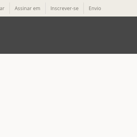
ar
Assinar em
Inscrever-se
Envio