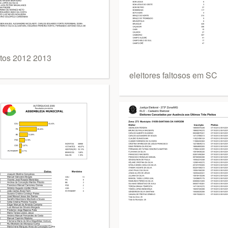
itos 2012 2013
eleitores faltosos em SC