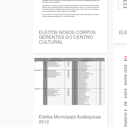
ELEITOS NOVOS CORPOS
ELE
GERENTES DO CENTRO
CULTURAL
Eleitos Municipais Autárquicas
2012