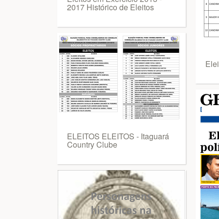
2017 Histórico de Eleitos
Ele
ELEITOS ELEITOS - Itaguará
Country Clube