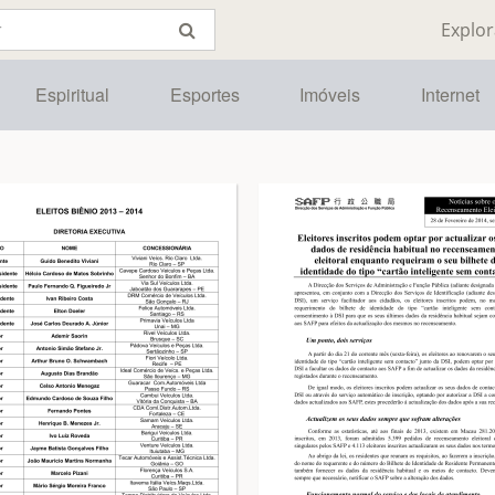
Explor
Espiritual
Esportes
Imóveis
Internet