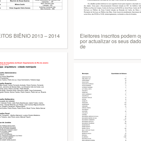
ITOS BIÊNIO 2013 – 2014
Eleitores inscritos podem o
por actualizar os seus dad
de