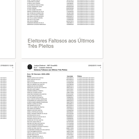
Eleitores Faltosos aos Últimos
Três Pleitos