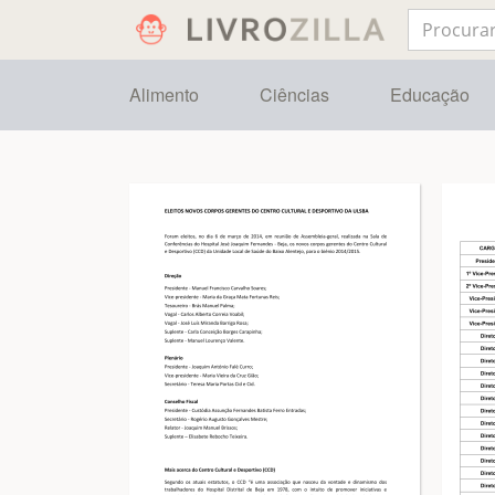
Alimento
Ciências
Educação