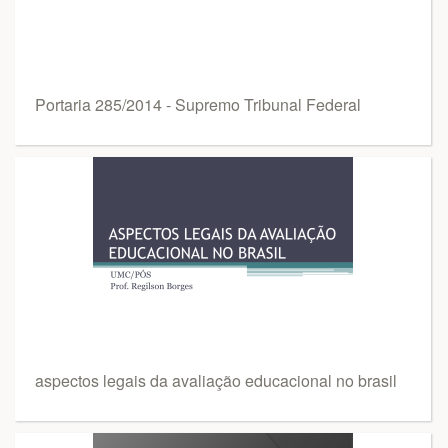
Portaria 285/2014 - Supremo Tribunal Federal
aspectos legais da avaliação educacional no brasil