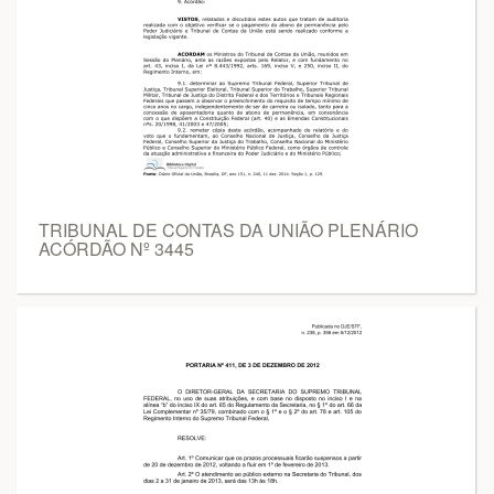
TRIBUNAL DE CONTAS DA UNIÃO PLENÁRIO
ACÓRDÃO Nº 3445