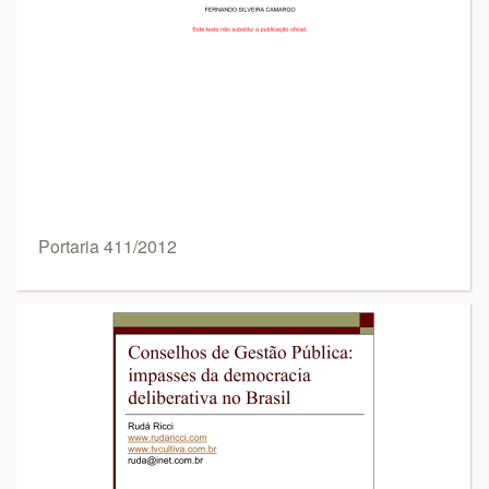
Portaria 411/2012