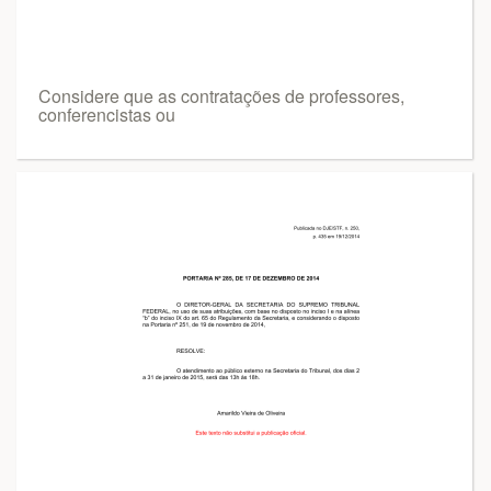
Considere que as contratações de professores,
conferencistas ou