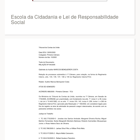
Escola da Cidadania e Lei de Responsabilidade
Social