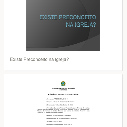
Existe Preconceito na igreja?