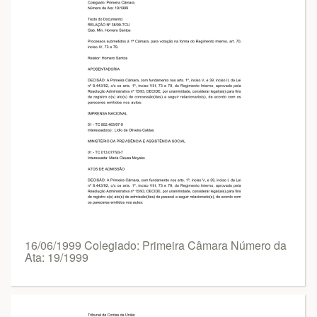
16/06/1999 Colegiado: Primeira Câmara Número da
Ata: 19/1999