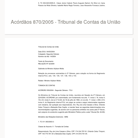
Acórdãos 870/2005 - Tribunal de Contas da União