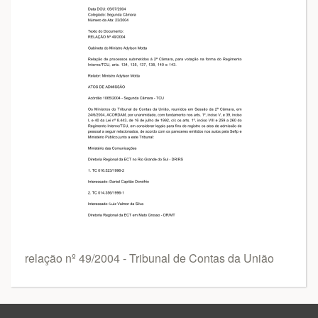
relação nº 49/2004 - Tribunal de Contas da União