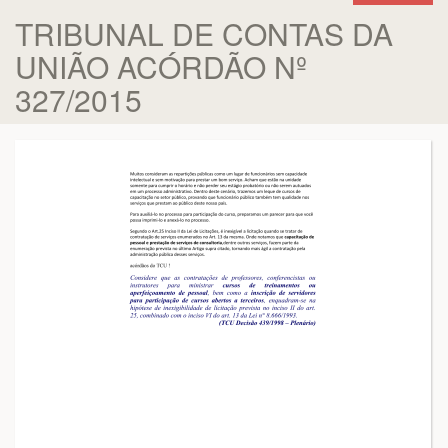
TRIBUNAL DE CONTAS DA
UNIÃO ACÓRDÃO Nº
327/2015