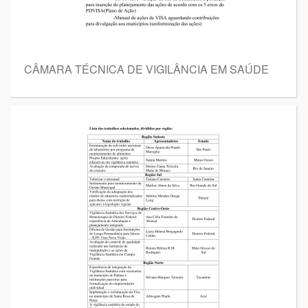
CÂMARA TÉCNICA DE VIGILÂNCIA EM SAÚDE