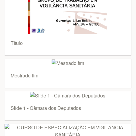
Título
Mestrado fim
Slide 1 - Câmara dos Deputados