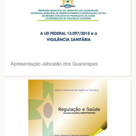
Apresentação Jaboatão dos Guararapes