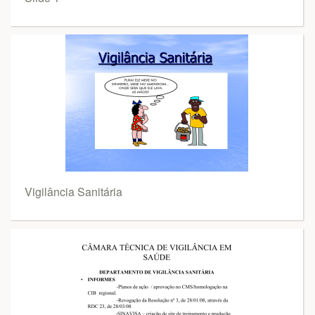
Vigilância Sanitária