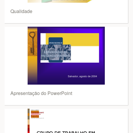
Qualidade
Apresentação do PowerPoint