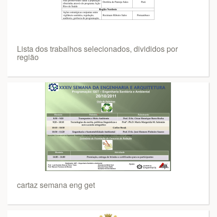
Lista dos trabalhos selecionados, divididos por
região
cartaz semana eng get