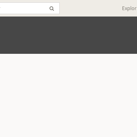
Explor