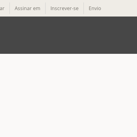
ar
Assinar em
Inscrever-se
Envio