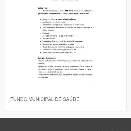
FUNDO MUNICIPAL DE SAÚDE