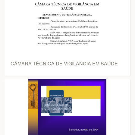
CÂMARA TÉCNICA DE VIGILÂNCIA EM SAÚDE