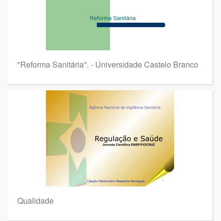
"Reforma Sanitária". - Universidade Castelo Branco
Qualidade