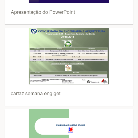
Apresentação do PowerPoint
cartaz semana eng get