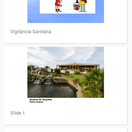
Vigilância Sanitária
Slide 1