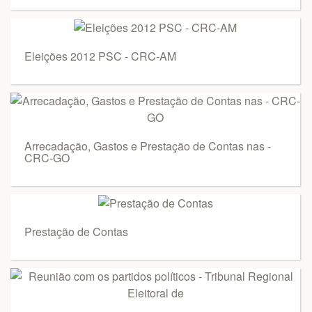
Eleições 2012 PSC - CRC-AM
Arrecadação, Gastos e Prestação de Contas nas -
CRC-GO
Prestação de Contas