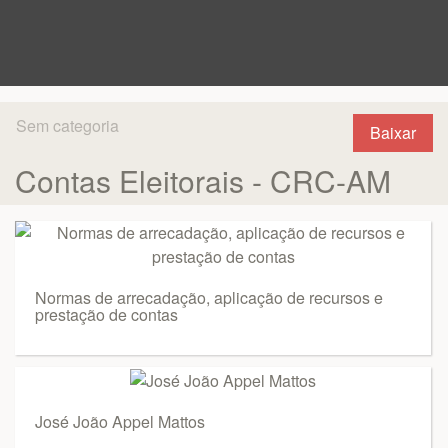
Sem categoria
Baixar
Contas Eleitorais - CRC-AM
Normas de arrecadação, aplicação de recursos e
prestação de contas
José João Appel Mattos