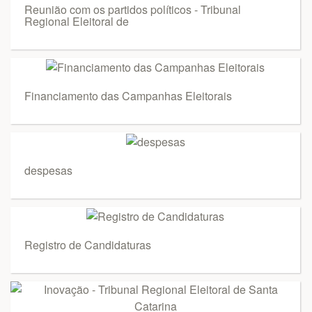
Reunião com os partidos políticos - Tribunal
Regional Eleitoral de
Financiamento das Campanhas Eleitorais
despesas
Registro de Candidaturas