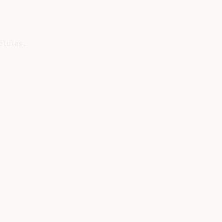
lulas.
