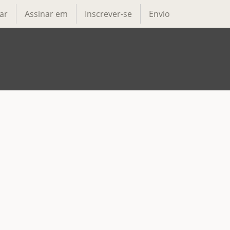
ar
Assinar em
Inscrever-se
Envio