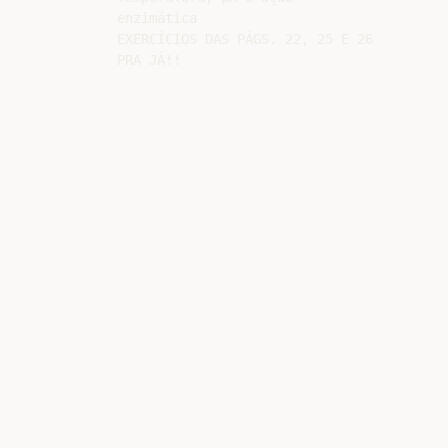
enzimática

EXERCÍCIOS DAS PÁGS. 22, 25 E 26
