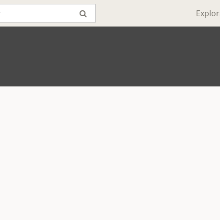
Explor