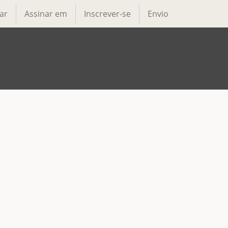
ar
Assinar em
Inscrever-se
Envio