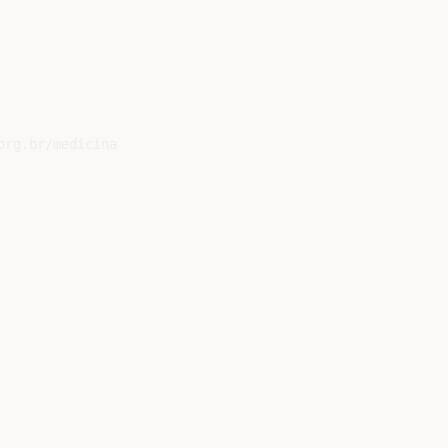
rg.br/medicina
