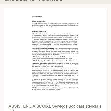
ASSISTÊNCIA SOCIAL Serviços Socioassistenciais
De