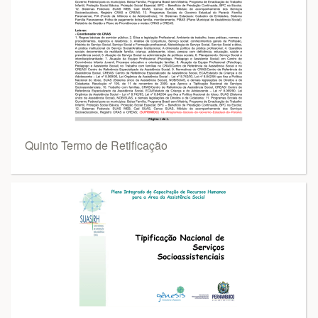
Quinto Termo de Retificação