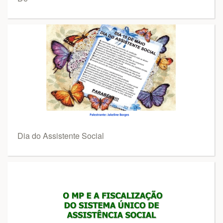
Dia do Assistente Social