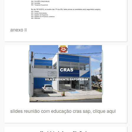
anexo ii
slides reunião com educação cras sap, clique aqui