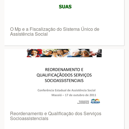
O Mp e a Fiscalização do Sistema Único de
Assistência Social
Reordenamento e Qualificação dos Serviços
Socioassistenciais