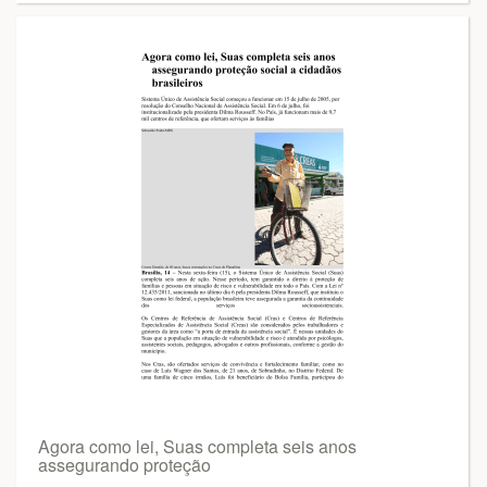
Agora como lei, Suas completa seis anos
assegurando proteção