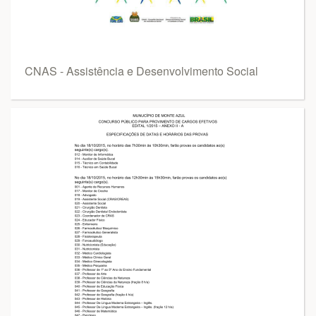
CNAS - Assistência e Desenvolvimento Social