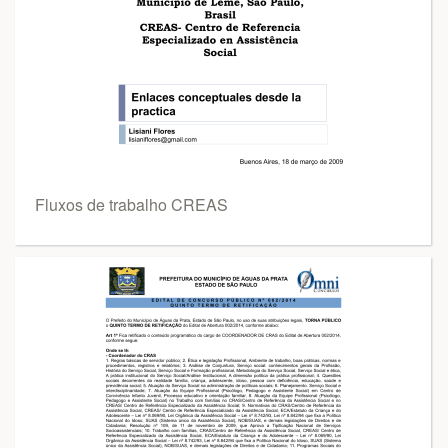
Fluxos de trabalho CREAS