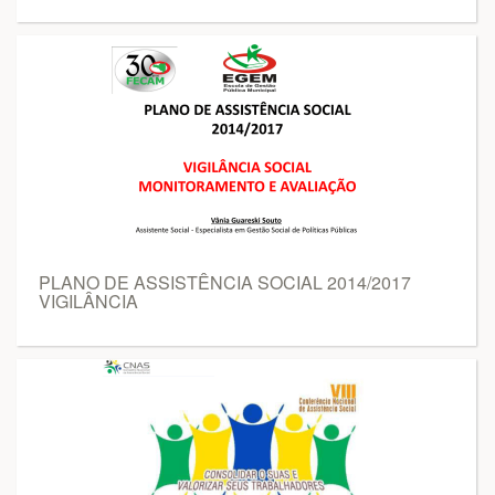
PLANO DE ASSISTÊNCIA SOCIAL 2014/2017
VIGILÂNCIA