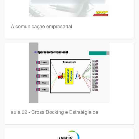
A comunicação empresarial
aula 02 - Cross Docking e Estratégia de