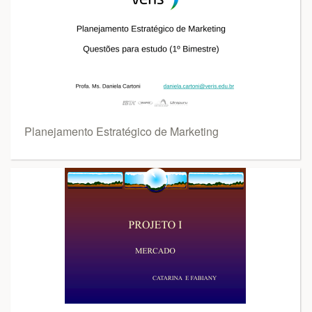
Planejamento Estratégico de Marketing