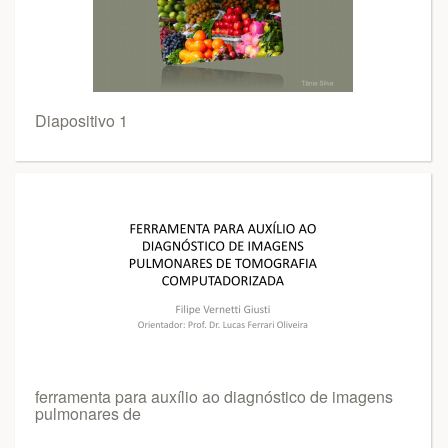
Diapositivo 1
ferramenta para auxílio ao diagnóstico de imagens
pulmonares de