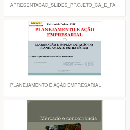
APRESENTACAO_SLIDES_PROJETO_CA_E_FA
PLANEJAMENTO E AÇÃO EMPRESARIAL