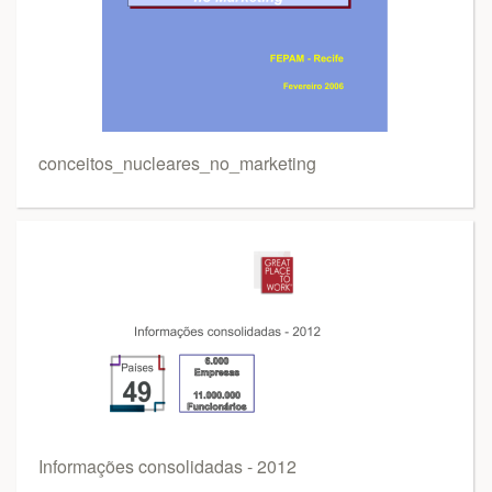
conceitos_nucleares_no_marketing
Informações consolidadas - 2012