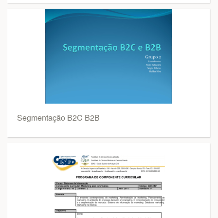
Segmentação B2C B2B