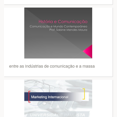
entre as indústrias de comunicação e a massa