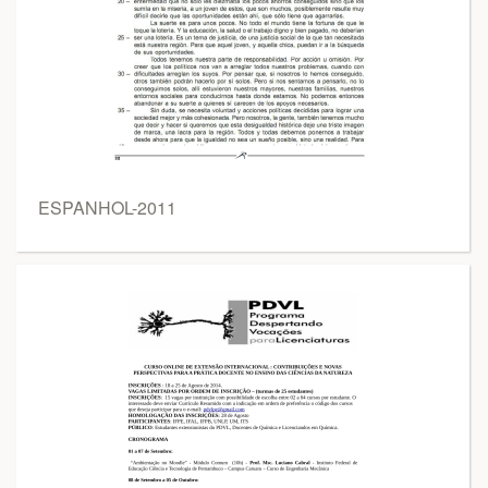
ESPANHOL-2011