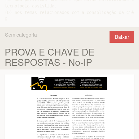
Sem categoria
Baixar
PROVA E CHAVE DE
RESPOSTAS - No-IP