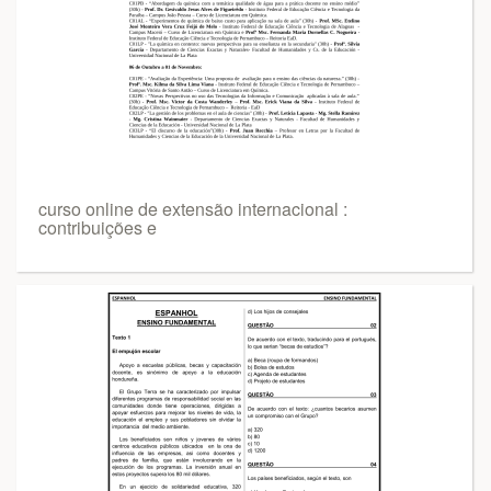
curso online de extensão internacional :
contribuições e