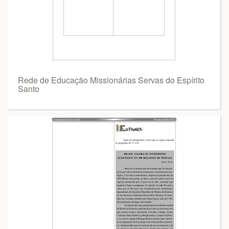
Rede de Educação Missionárias Servas do Espírito
Santo