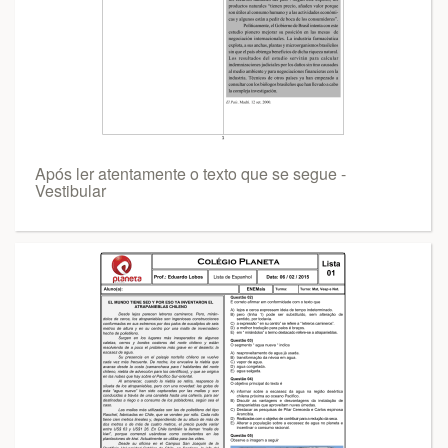
Após ler atentamente o texto que se segue -
Vestibular