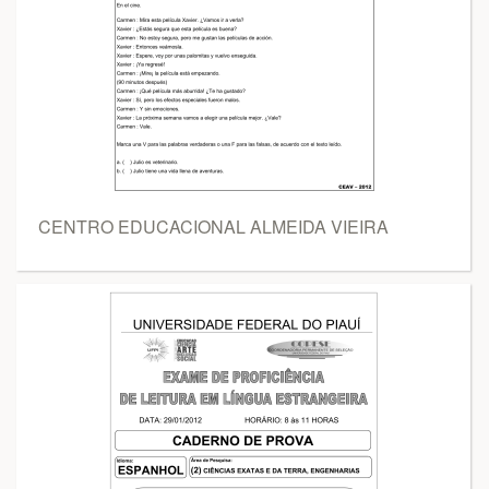
CENTRO EDUCACIONAL ALMEIDA VIEIRA