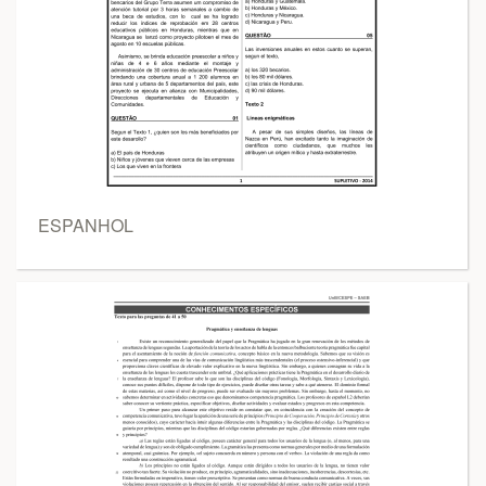
ESPANHOL