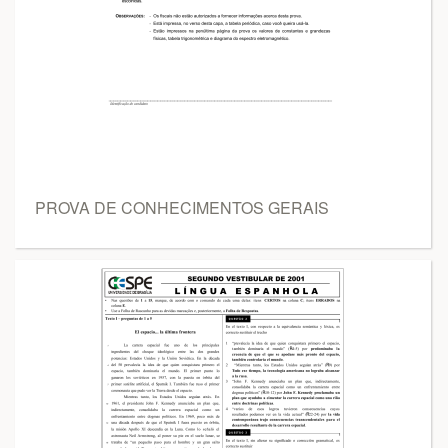
PROVA DE CONHECIMENTOS GERAIS