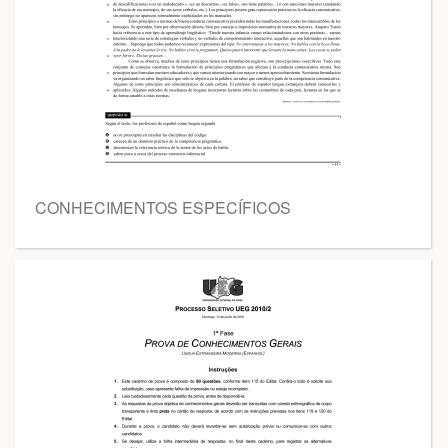
CONHECIMENTOS ESPECÍFICOS