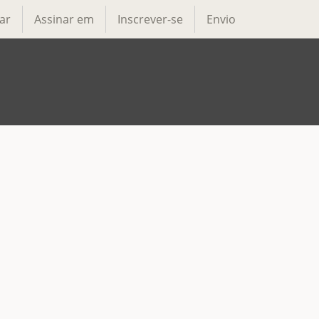
ar
Assinar em
Inscrever-se
Envio