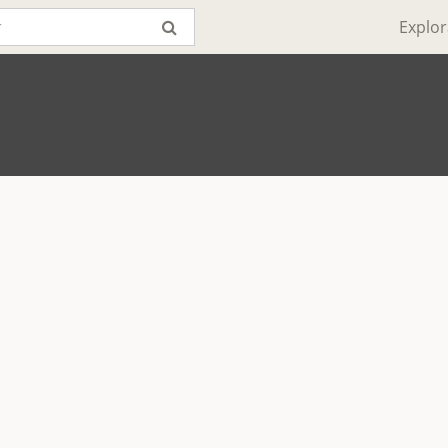
Explor