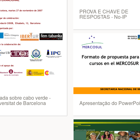
PROVA E CHAVE DE
RESPOSTAS - No-IP
nada sobre cabo verde -
versitat de Barcelona
Apresentação do PowerPoi