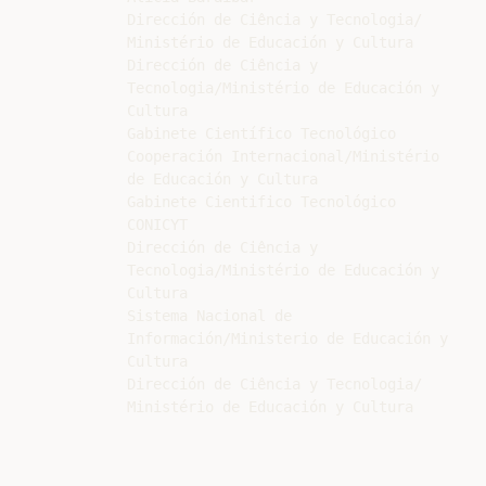
Dirección de Ciência y Tecnologia/

Ministério de Educación y Cultura

Dirección de Ciência y

Tecnologia/Ministério de Educación y

Cultura

Gabinete Científico Tecnológico

Cooperación Internacional/Ministério

de Educación y Cultura

Gabinete Cientifico Tecnológico

CONICYT

Dirección de Ciência y

Tecnologia/Ministério de Educación y

Cultura

Sistema Nacional de

Información/Ministerio de Educación y

Cultura

Dirección de Ciência y Tecnologia/
