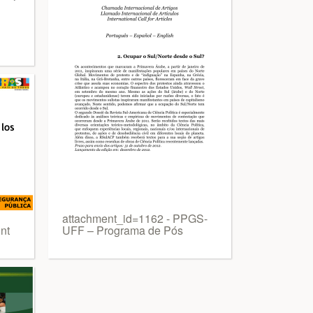
attachment_id=1162 - PPGS-
nt
UFF – Programa de Pós