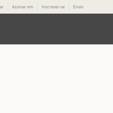
ar
Assinar em
Inscrever-se
Envio