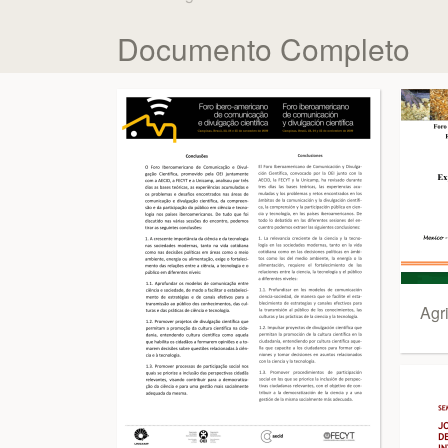
Documento Completo
Agri