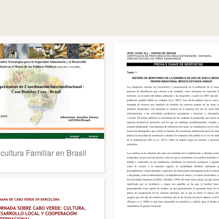
cultura Familiar en Brasil