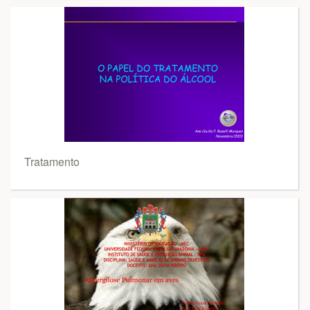
Tratamento