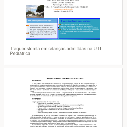
Traqueostomia em crianças admitidas na UTI
Pediátrica