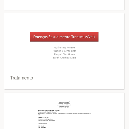
Tratamento