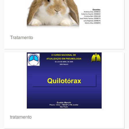
Tratamento
tratamento