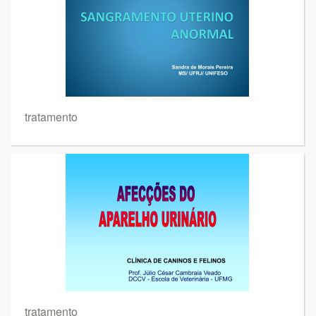
tratamento
tratamento