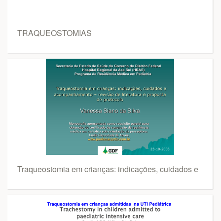
TRAQUEOSTOMIAS
Traqueostomia em crianças: indicações, cuidados e