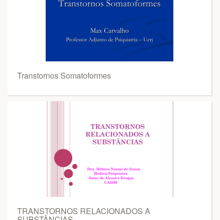
Transtornos Somatoformes
TRANSTORNOS RELACIONADOS A
SUBSTÂNCIAS