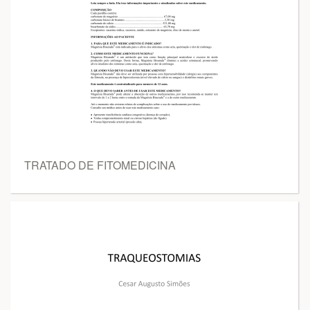
TRATADO DE FITOMEDICINA