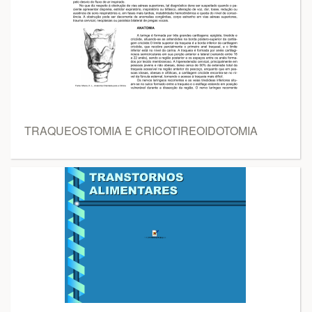
TRAQUEOSTOMIA E CRICOTIREOIDOTOMIA