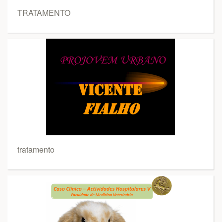
TRATAMENTO
tratamento