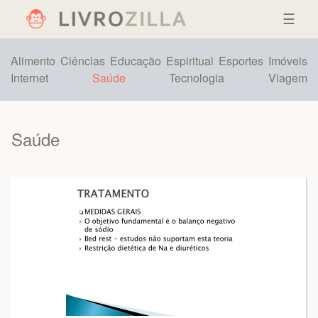
☰
Alimento
Ciências
Educação
Espiritual
Esportes
Imóveis
Internet
Saúde
Tecnologia
Viagem
Saúde