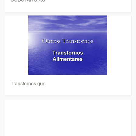
Transtornos que