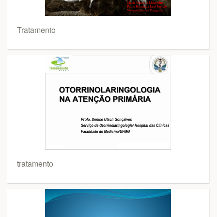
Tratamento
tratamento