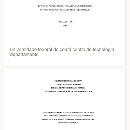
universidade federal do ceará centro de tecnologia
departamento