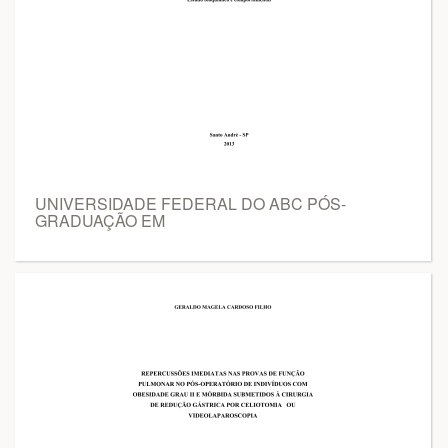
UNIVERSIDADE FEDERAL DO ABC PÓS-
GRADUAÇÃO EM