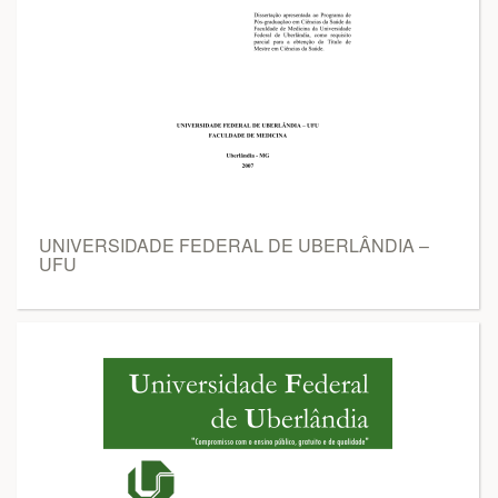
UNIVERSIDADE FEDERAL DE UBERLÂNDIA –
UFU