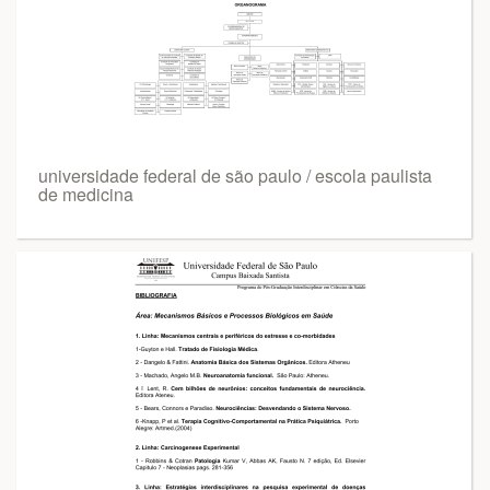
universidade federal de são paulo / escola paulista
de medicina