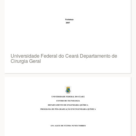
Universidade Federal do Ceará Departamento de
Cirurgia Geral