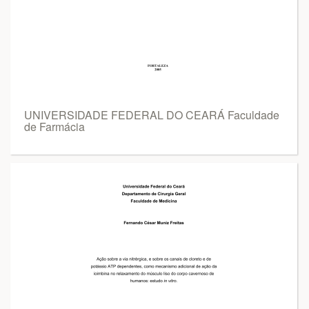
UNIVERSIDADE FEDERAL DO CEARÁ Faculdade
de Farmácia