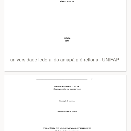
universidade federal do amapá pró-reitoria - UNIFAP