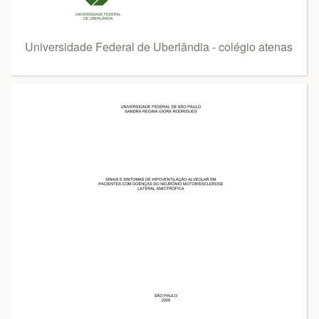
Universidade Federal de Uberlândia - colégio atenas