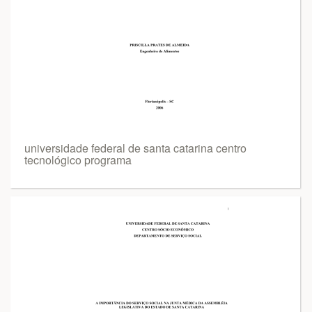
universidade federal de santa catarina centro
tecnológico programa