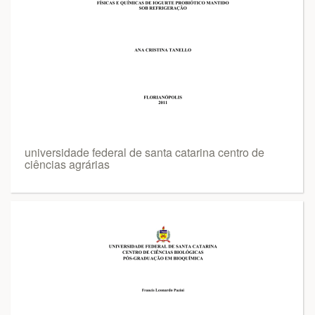
universidade federal de santa catarina centro de
ciências agrárias