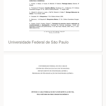
Universidade Federal de São Paulo