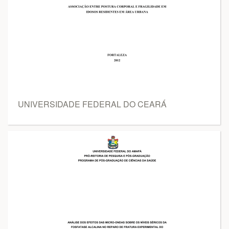
UNIVERSIDADE FEDERAL DO CEARÁ