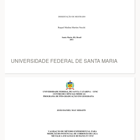
UNIVERSIDADE FEDERAL DE SANTA MARIA