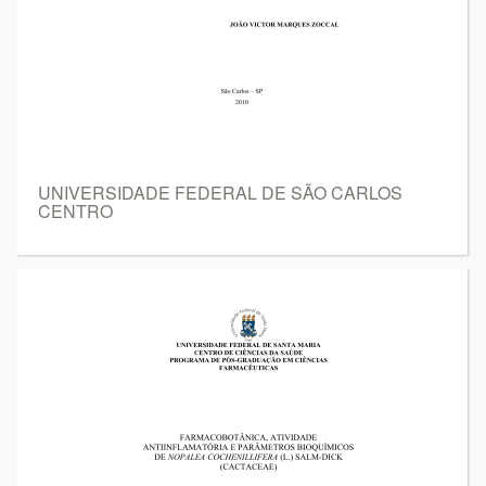
UNIVERSIDADE FEDERAL DE SÃO CARLOS
CENTRO