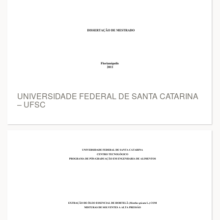
UNIVERSIDADE FEDERAL DE SANTA CATARINA
– UFSC