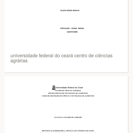
universidade federal do ceará centro de ciências
agrárias