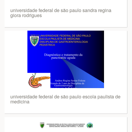
universidade federal de são paulo sandra regina
giora rodrigues
universidade federal de são paulo escola paulista de
medicina