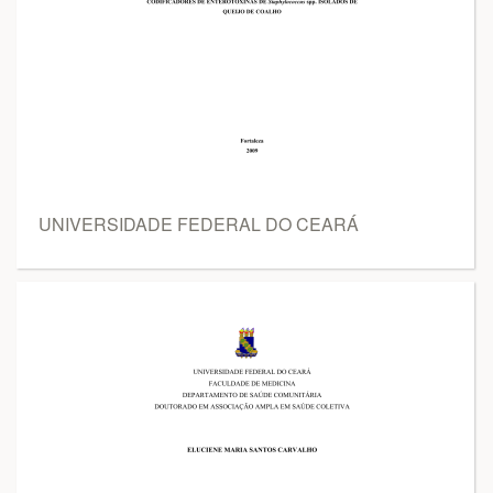
UNIVERSIDADE FEDERAL DO CEARÁ