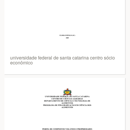
universidade federal de santa catarina centro sócio
econômico