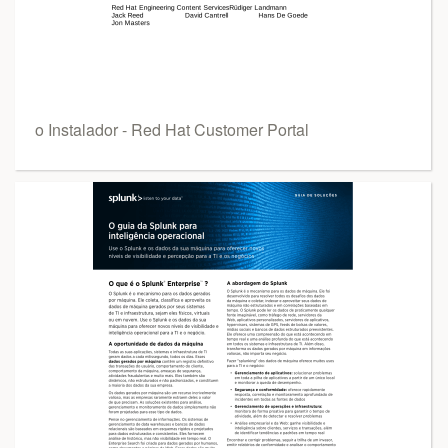
o Instalador - Red Hat Customer Portal