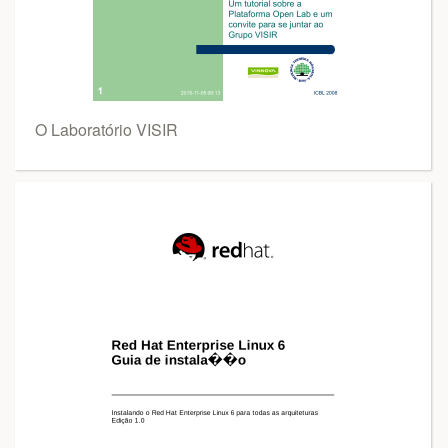
O Laboratório VISIR