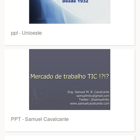
ppt - Unioeste
PPT - Samuel Cavalcante