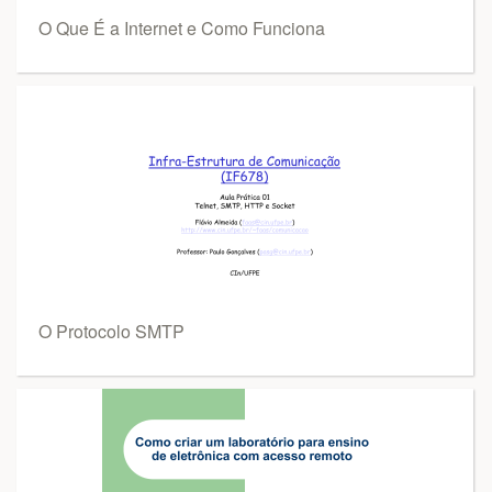
O Que É a Internet e Como Funciona
O Protocolo SMTP