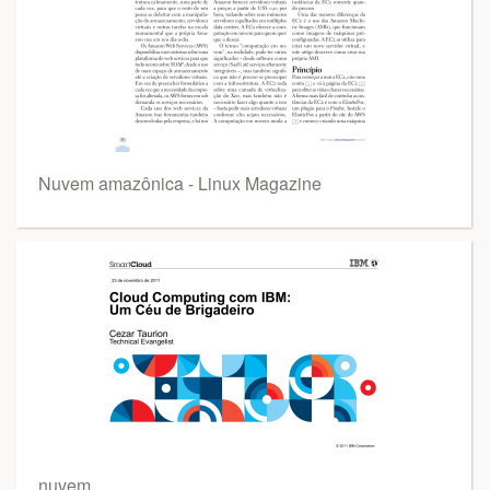
Nuvem amazônica - Linux Magazine
nuvem