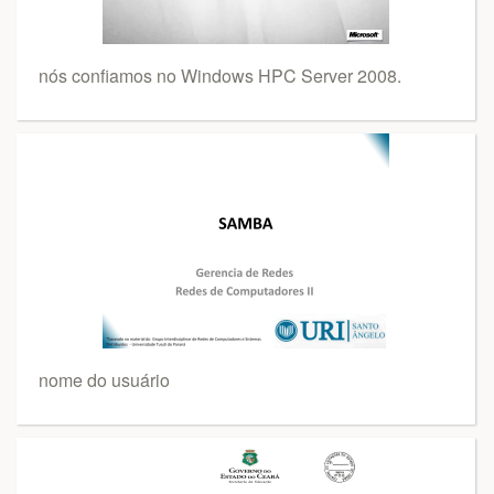
nós confiamos no Windows HPC Server 2008.
nome do usuário