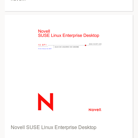
Novell SUSE Linux Enterprise Desktop