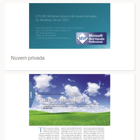
Nuvem privada