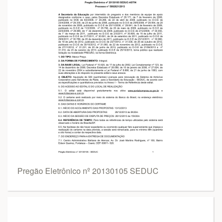
Pregão Eletrônico nº 20130105 SEDUC