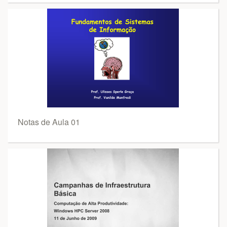
Notas de Aula 01