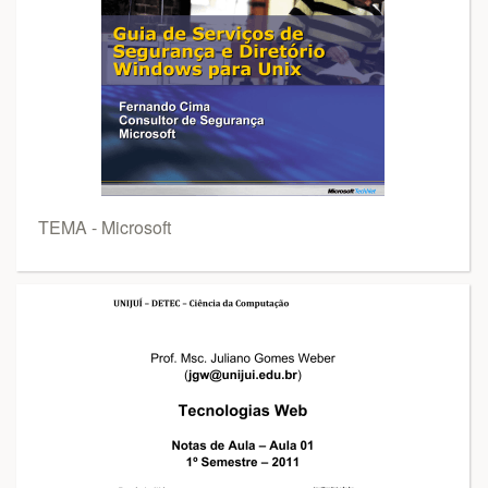
TEMA - Microsoft