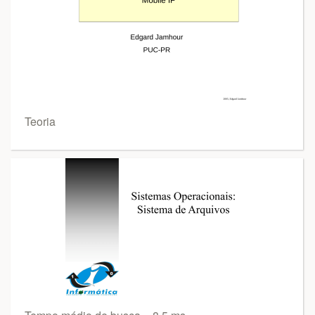
Teoria