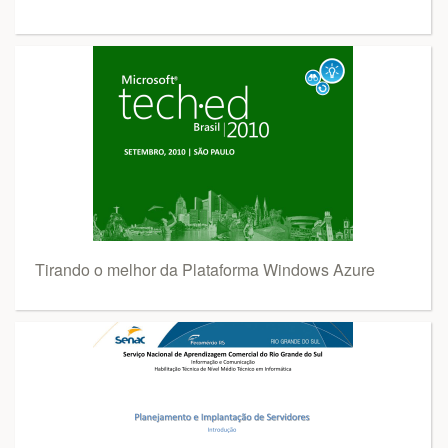
Tirando o melhor da Plataforma Windows Azure