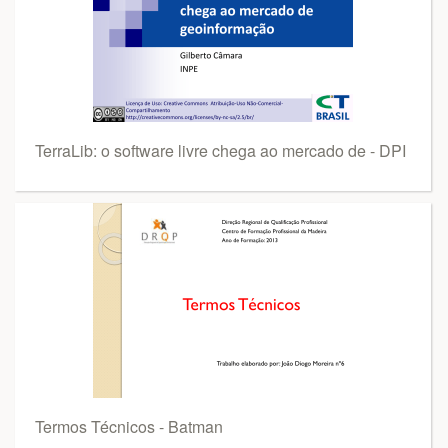
TerraLib: o software livre chega ao mercado de - DPI
Termos Técnicos - Batman