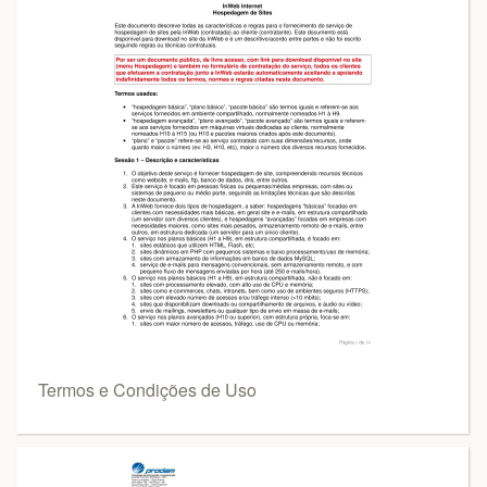
Termos e Condições de Uso