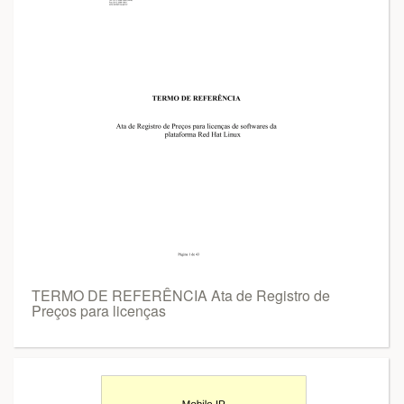
TERMO DE REFERÊNCIA Ata de Registro de
Preços para licenças