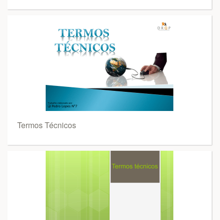
Termos Técnicos