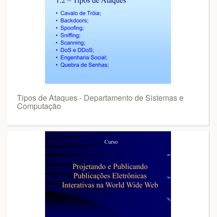
Tipos de Ataques - Departamento de Sistemas e
Computação