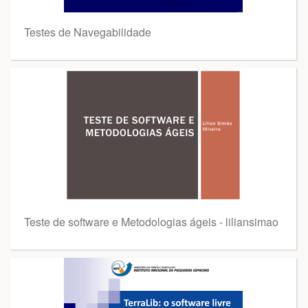
Testes de Navegabilidade
Teste de software e Metodologias ágeis - liliansimao