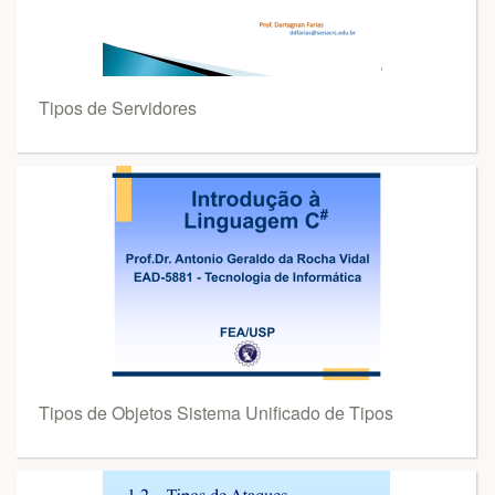
Tipos de Servidores
Tipos de Objetos Sistema Unificado de Tipos