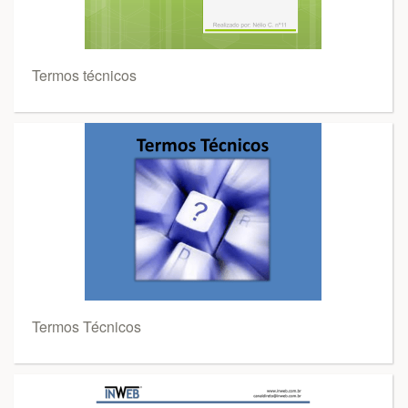
Termos técnicos
Termos Técnicos