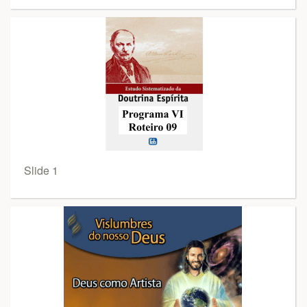
Slide 1