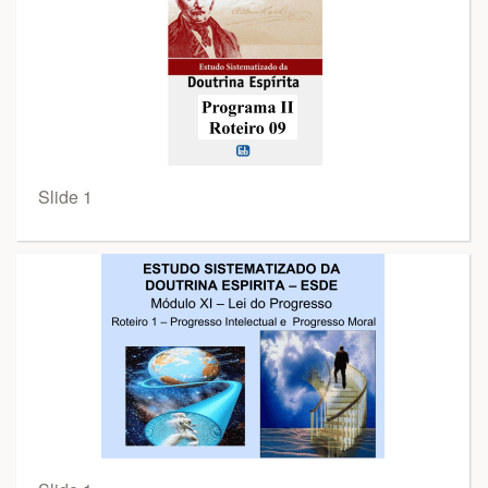
Slide 1