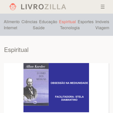
☰
Alimento
Ciências
Educação
Espiritual
Esportes
Imóveis
Internet
Saúde
Tecnologia
Viagem
Espiritual