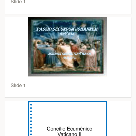
Slide 1
Slide 1