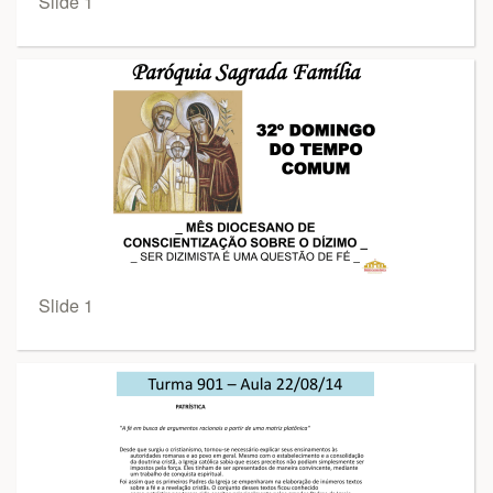
Slide 1
Slide 1