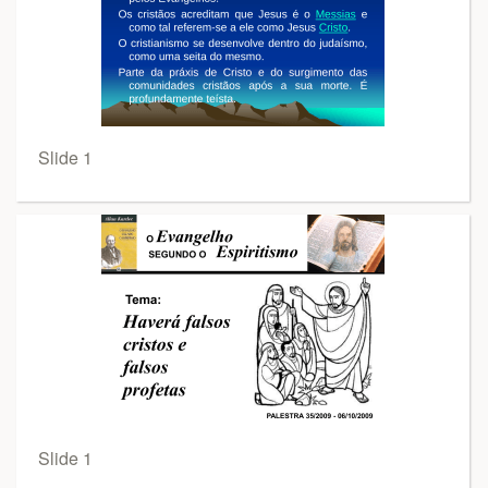
Slide 1
Slide 1