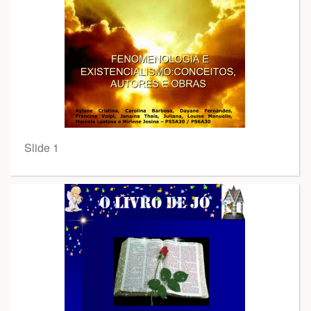
Slide 1