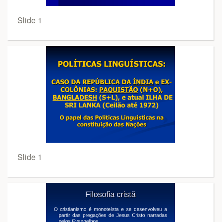
Slide 1
Slide 1