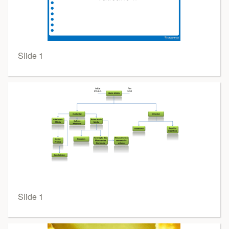
Slide 1
Slide 1