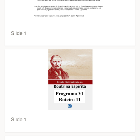
Slide 1
Slide 1