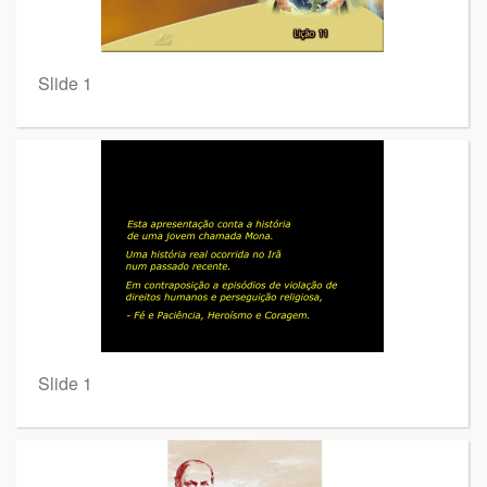
Slide 1
Slide 1