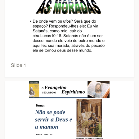
Slide 1