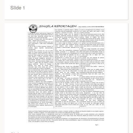
Slide 1