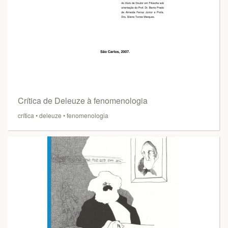
Crítica de Deleuze à fenomenologia
crítica
•
deleuze
•
fenomenologia