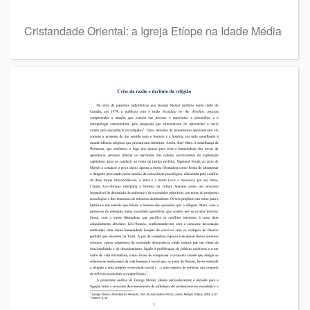
Cristandade Oriental: a Igreja Etíope na Idade Média