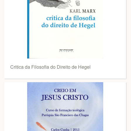
Critica da Filosofia do Direito de Hegel