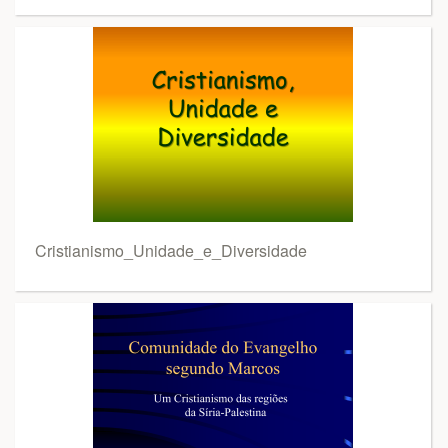
Cristianismo_Unidade_e_Diversidade