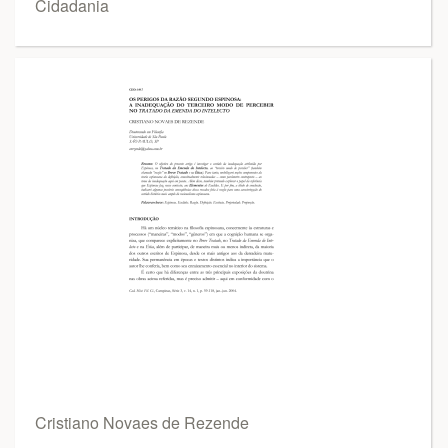
Cidadania
Cristiano Novaes de Rezende