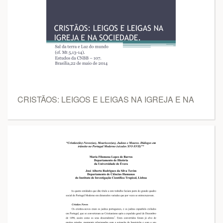
CRISTÃOS: LEIGOS E LEIGAS NA IGREJA E NA