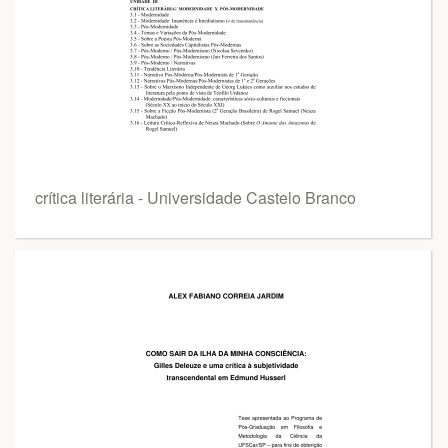
crítica literária - Universidade Castelo Branco