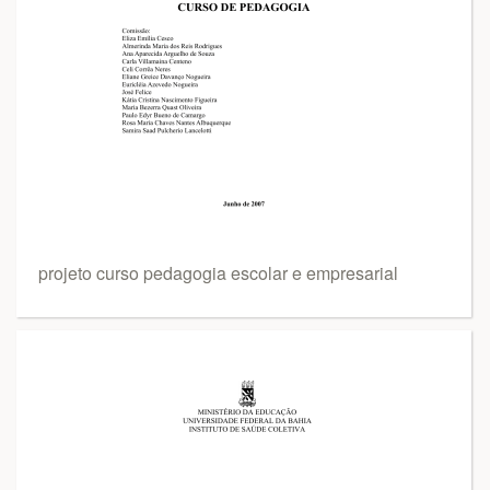
projeto curso pedagogia escolar e empresarial