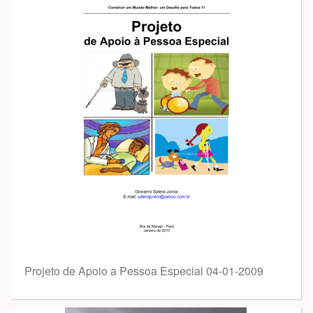
Projeto de Apoio a Pessoa Especial 04-01-2009