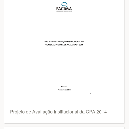
Projeto de Avaliação Institucional da CPA 2014