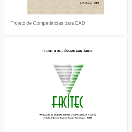
Projeto de Competências para EAD