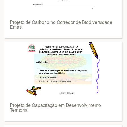
Projeto de Carbono no Corredor de Biodiversidade
Emas
Projeto de Capacitação em Desenvolvimento
Territorial