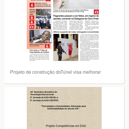
Projeto de construção doTúnel visa melhorar