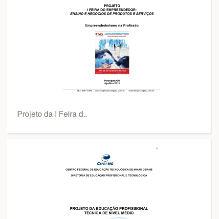
Projeto da I Feira d..