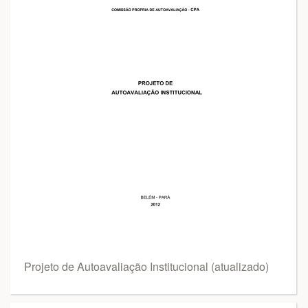
Projeto de Autoavaliação Institucional (atualizado)