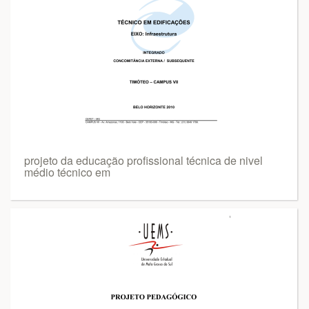
projeto da educação profissional técnica de nivel
médio técnico em