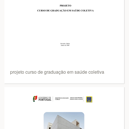
projeto curso de graduação em saúde coletiva