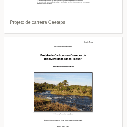
Projeto de carreira Ceeteps