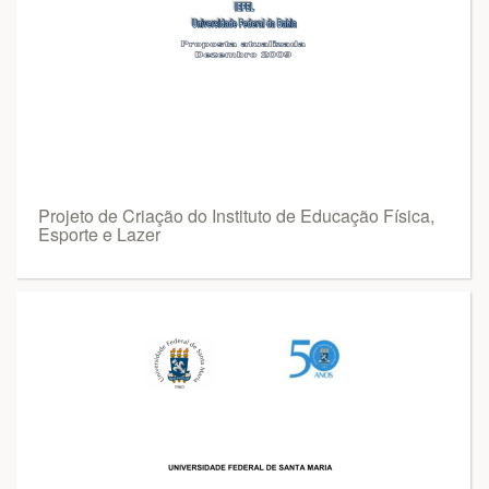
Projeto de Criação do Instituto de Educação Física,
Esporte e Lazer