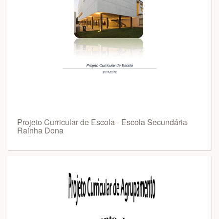
Projeto Curricular de Escola - Escola Secundária
Rainha Dona