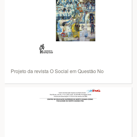
Projeto da revista O Social em Questão No