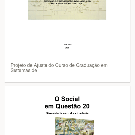
Projeto de Ajuste do Curso de Graduação em
Sistemas de