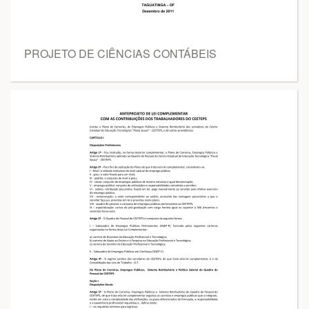
PROJETO DE CIÊNCIAS CONTÁBEIS