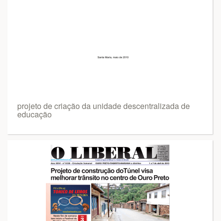
projeto de criação da unidade descentralizada de
educação