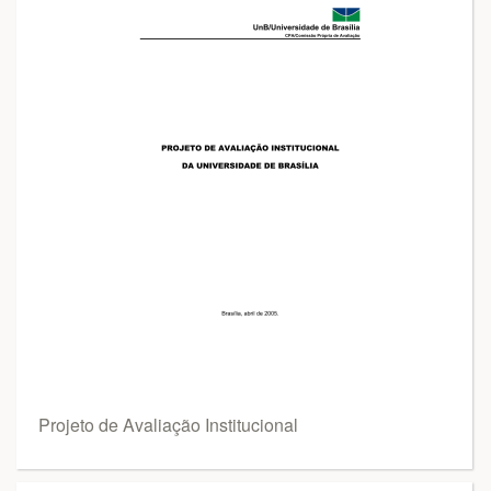
Projeto de Avaliação Institucional