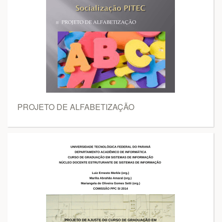
PROJETO DE ALFABETIZAÇÃO