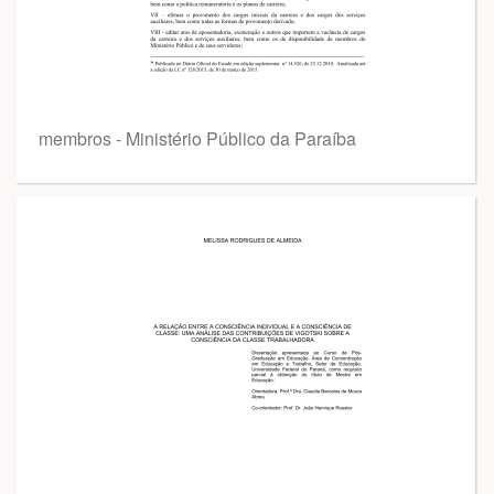
membros - Ministério Público da Paraíba