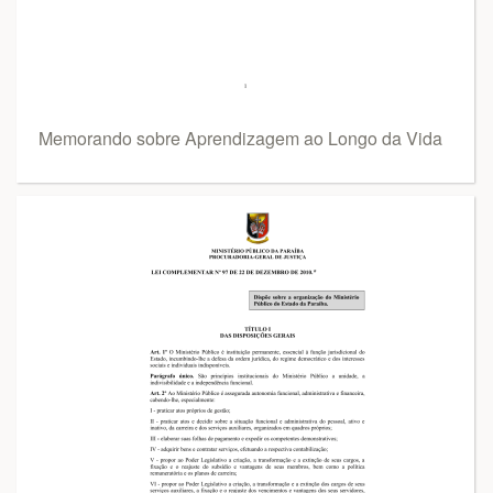
Memorando sobre Aprendizagem ao Longo da Vida