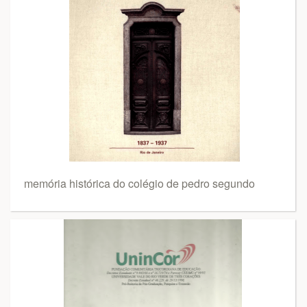
memória histórica do colégio de pedro segundo