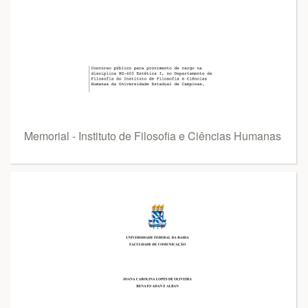
Memorial - Instituto de Filosofia e Ciências Humanas