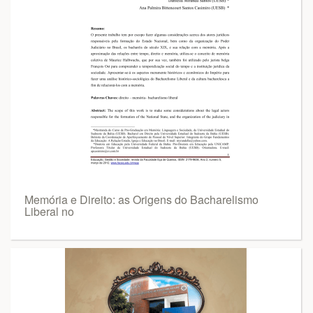
Memória e Direito: as Origens do Bacharelismo
Liberal no