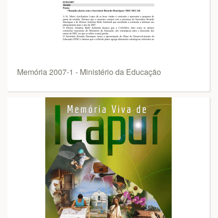
Memória 2007-1 - Ministério da Educação