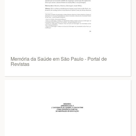
Memória da Saúde em São Paulo - Portal de
Revistas