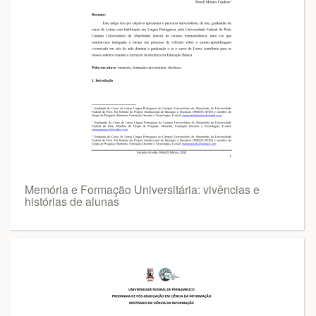
Memória e Formação Universitária: vivências e
histórias de alunas