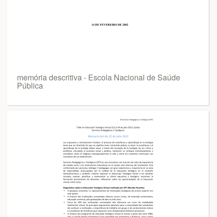
memória descritiva - Escola Nacional de Saúde
Pública