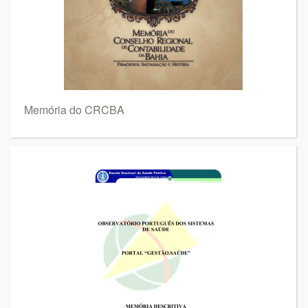
Memória do CRCBA