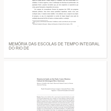
MEMÓRIA DAS ESCOLAS DE TEMPO INTEGRAL
DO RIO DE