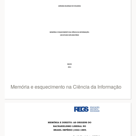
Memória e esquecimento na Ciência da Informação