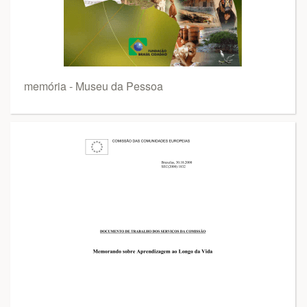
memória - Museu da Pessoa