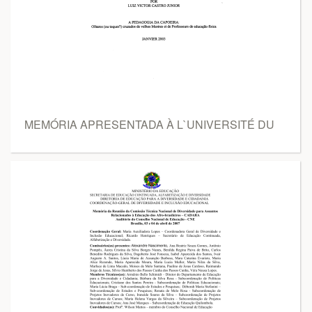
MEMÓRIA APRESENTADA À L`UNIVERSITÉ DU