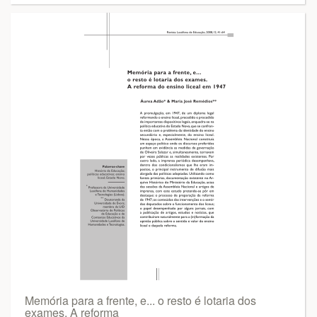
Memória para a frente, e... o resto é lotaria dos
exames. A reforma