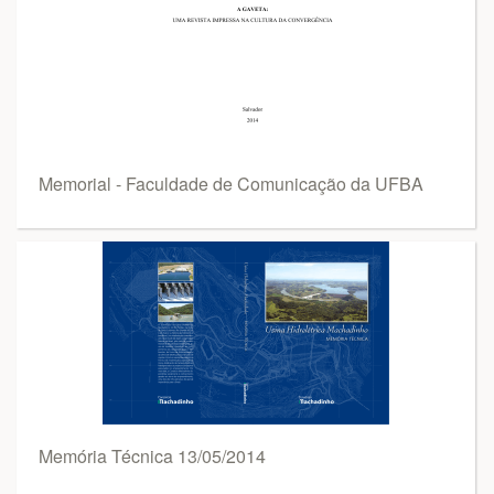
Memorial - Faculdade de Comunicação da UFBA
Memória Técnica 13/05/2014