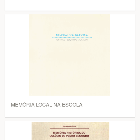
MEMÓRIA LOCAL NA ESCOLA