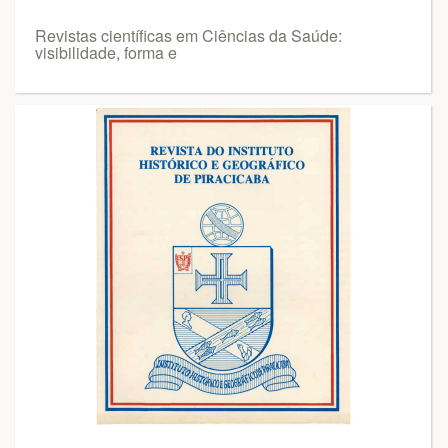
Revistas científicas em Ciências da Saúde:
visibilidade, forma e