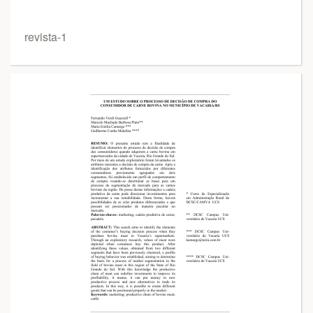
revista-1