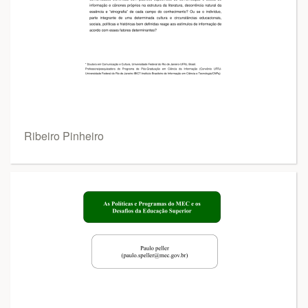
Ribeiro Pinheiro