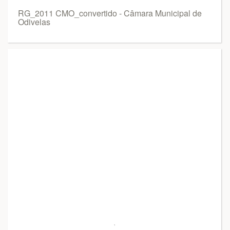
RG_2011 CMO_convertido - Câmara Municipal de
Odivelas