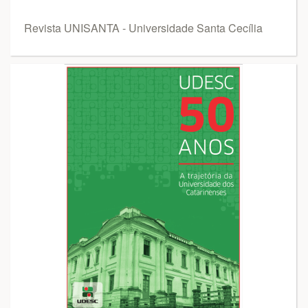
Revista UNISANTA - Universidade Santa Cecília