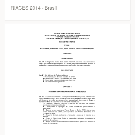
RIACES 2014 - Brasil