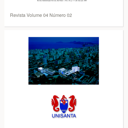
Revista Volume 04 Número 02