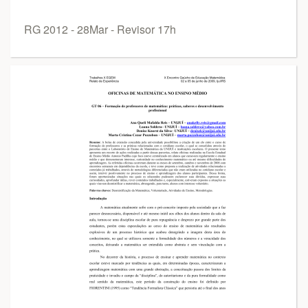
RG 2012 - 28Mar - Revisor 17h