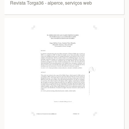
Revista Torga36 - alperce, serviços web