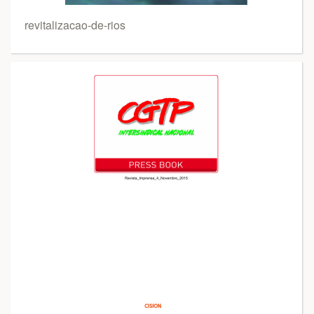
revitalizacao-de-rios