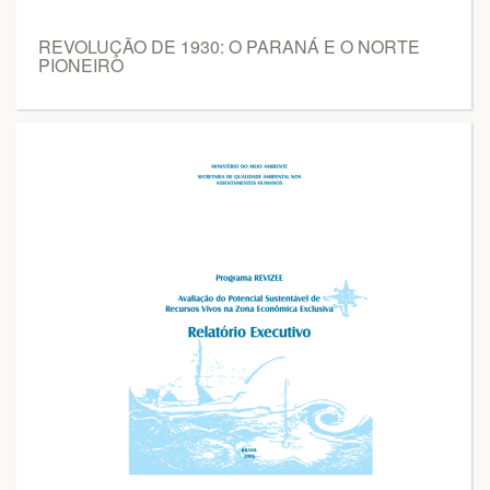
REVOLUÇÃO DE 1930: O PARANÁ E O NORTE
PIONEIRO