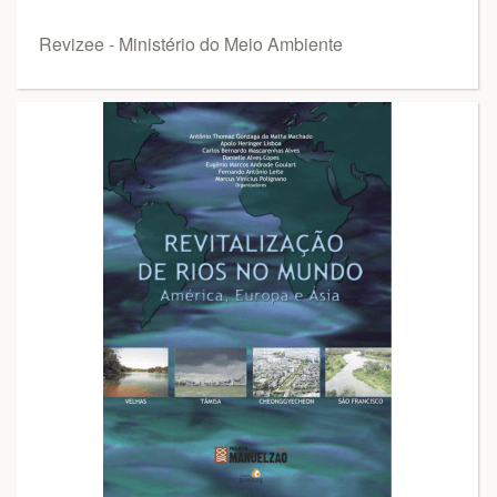
Revizee - Ministério do Meio Ambiente