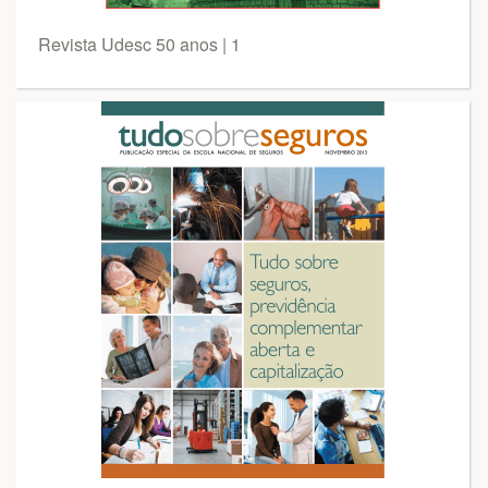
Revista Udesc 50 anos | 1