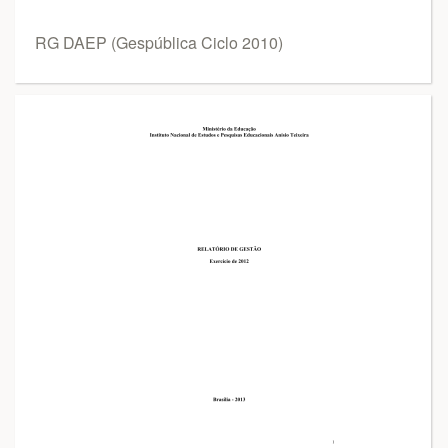
RG DAEP (Gespública Ciclo 2010)