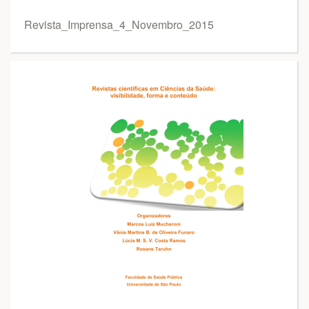
Revista_Imprensa_4_Novembro_2015