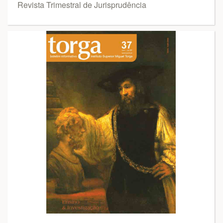
Revista Trimestral de Jurisprudência