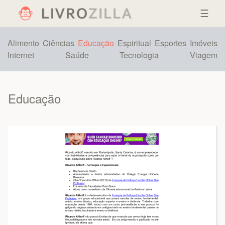
☰
Alimento
Ciências
Educação
Espiritual
Esportes
Imóveis
Internet
Saúde
Tecnologia
Viagem
Educação