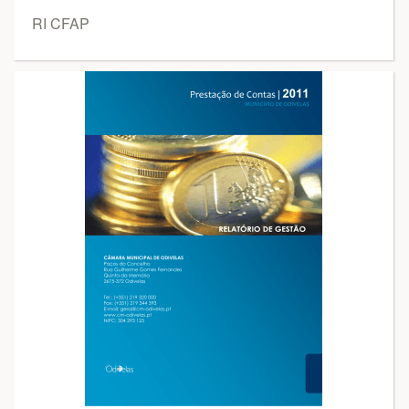
RI CFAP