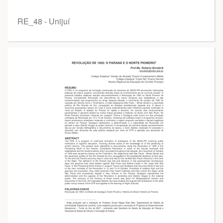
RE_48 - Unijuí