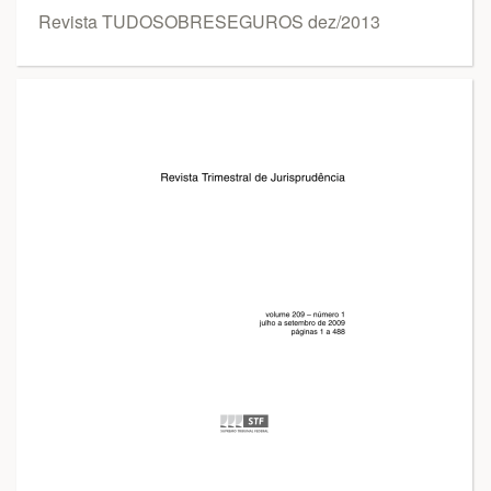
Revista TUDOSOBRESEGUROS dez/2013