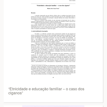
“Etnicidade e educação familiar – o caso dos
ciganos”