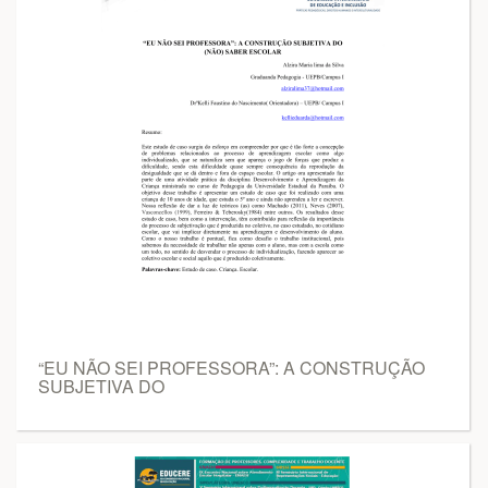
“EU NÃO SEI PROFESSORA”: A CONSTRUÇÃO
SUBJETIVA DO