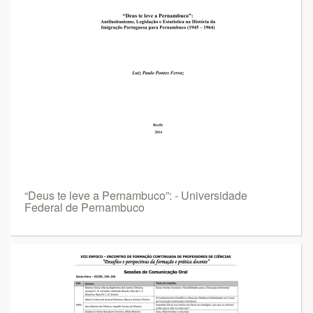
“Deus te leve a Pernambuco”: - Universidade
Federal de Pernambuco