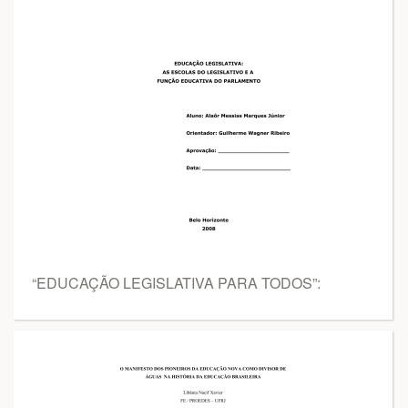
“EDUCAÇÃO LEGISLATIVA PARA TODOS”: