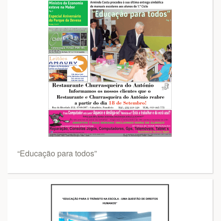
“Educação para todos”