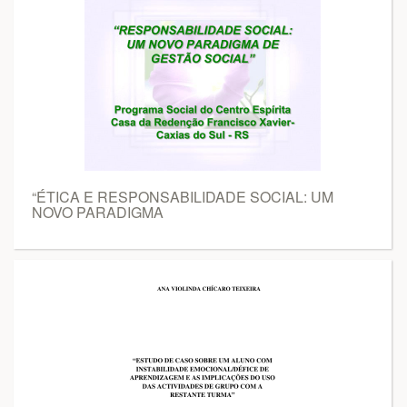
“ÉTICA E RESPONSABILIDADE SOCIAL: UM
NOVO PARADIGMA