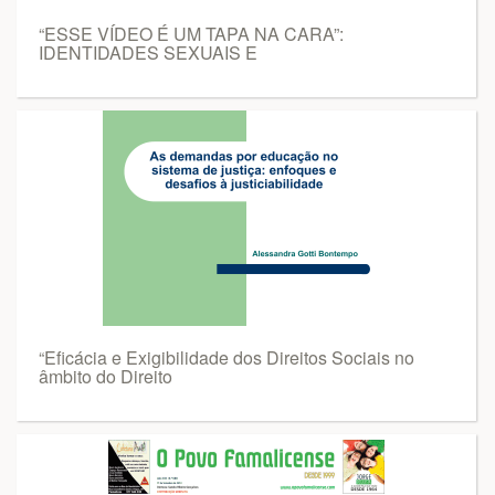
“ESSE VÍDEO É UM TAPA NA CARA”:
IDENTIDADES SEXUAIS E
“Eficácia e Exigibilidade dos Direitos Sociais no
âmbito do Direito