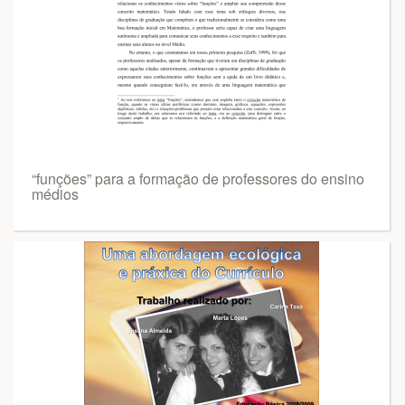
“funções” para a formação de professores do ensino
médios