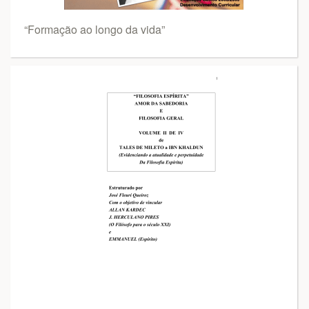
“Formação ao longo da vida”