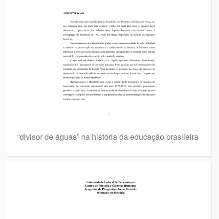
“divisor de águas” na história da educação brasileira