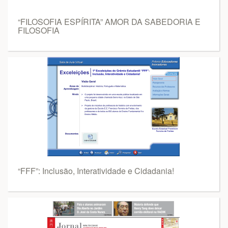
“FILOSOFIA ESPÍRITA” AMOR DA SABEDORIA E
FILOSOFIA
“FFF”: Inclusão, Interatividade e Cidadania!