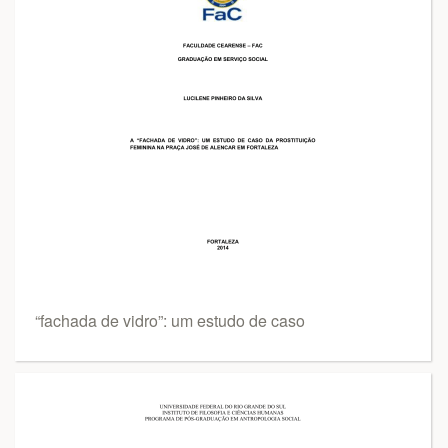
“fachada de vidro”: um estudo de caso