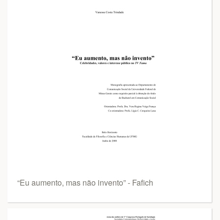
“Eu aumento, mas não invento” - Fafich