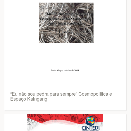
“Eu não sou pedra para sempre” Cosmopolítica e
Espaço Kaingang