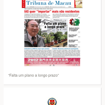
“Falta um plano a longo prazo”