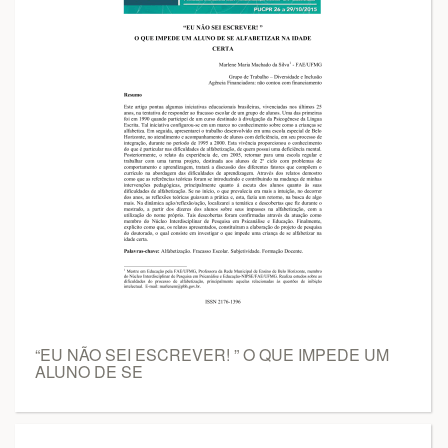
“EU NÃO SEI ESCREVER! ” O QUE IMPEDE UM
ALUNO DE SE