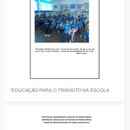
“EDUCAÇÃO PARA O TRÂNSITO NA ESCOLA