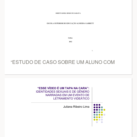
“ESTUDO DE CASO SOBRE UM ALUNO COM