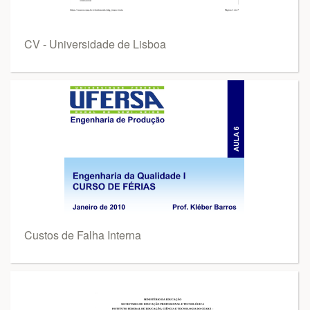
CV - Universidade de Lisboa
Custos de Falha Interna