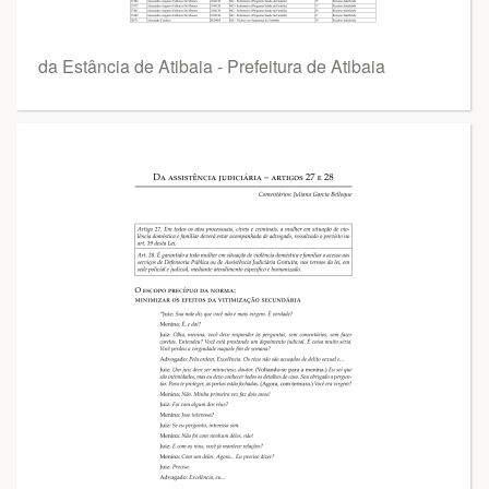
da Estância de Atibaia - Prefeitura de Atibaia