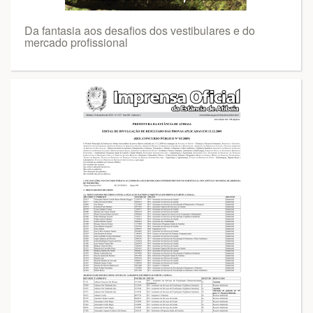
Da fantasia aos desafios dos vestibulares e do
mercado profissional