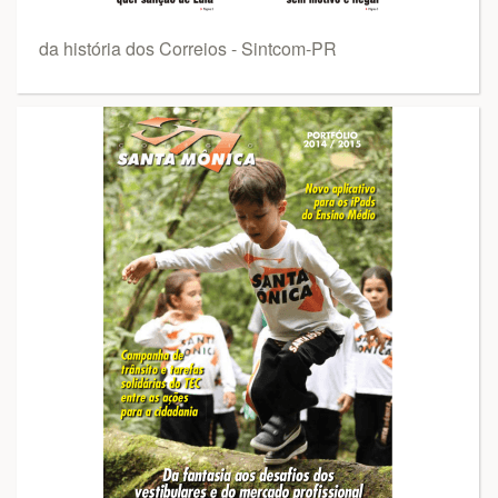
da história dos Correios - Sintcom-PR