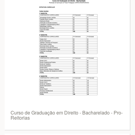
Curso de Graduação em Direito - Bacharelado - Pro-
Reitorias