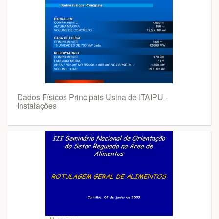
Dados Físicos Principais Usina de ITAIPU -
Instalações