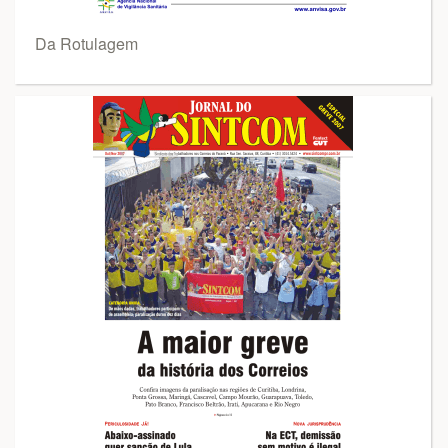
Da Rotulagem