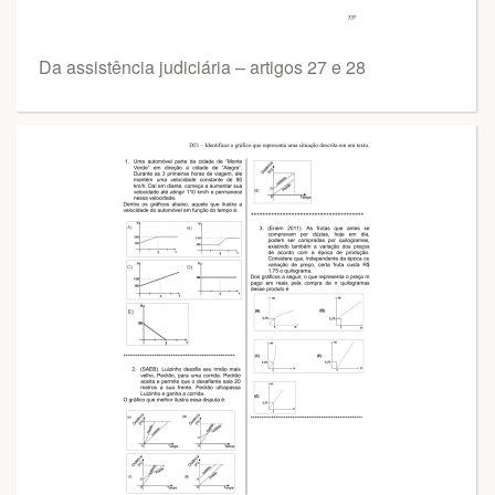
Da assistência judiciária – artigos 27 e 28