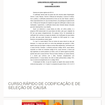
CURSO RÁPIDO DE CODIFICAÇÃO E DE
SELEÇÃO DE CAUSA