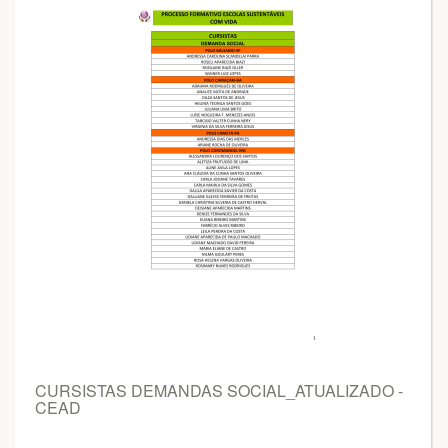
CURSISTAS DEMANDAS SOCIAL_ATUALIZADO -
CEAD