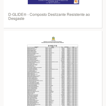
D-GLIDE® - Composto Deslizante Resistente ao
Desgaste