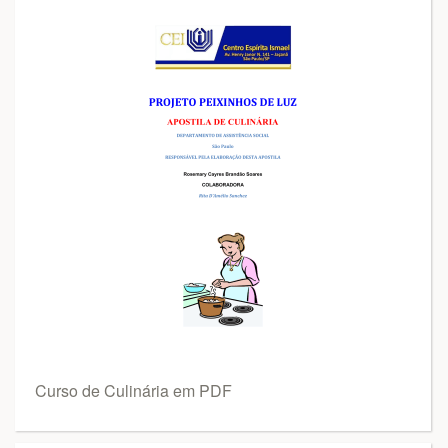
Curso de Culinária em PDF