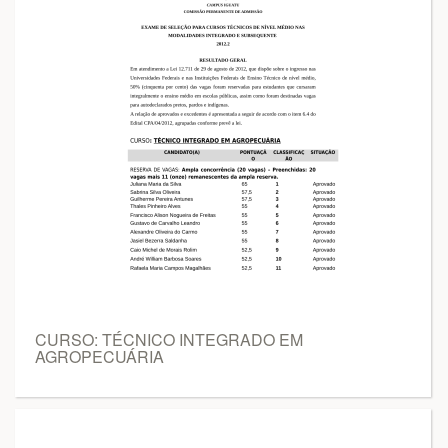
CURSO: TÉCNICO INTEGRADO EM
AGROPECUÁRIA