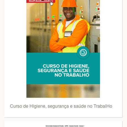
Curso de Higiene, segurança e saúde no TrabalHo