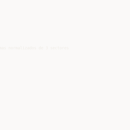
mas normalizados de 3 sectores
