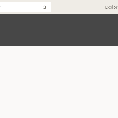
Explor