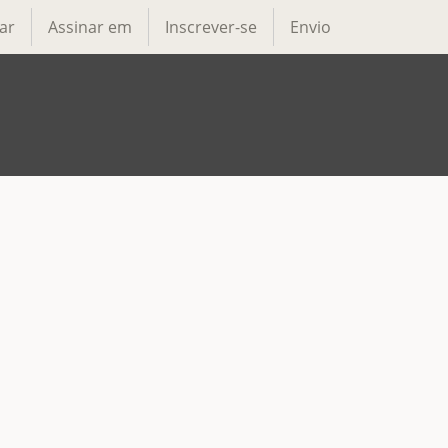
ar
Assinar em
Inscrever-se
Envio