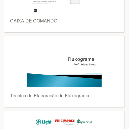
CAIXA DE COMANDO
Técnica de Elaboração de Fluxograma