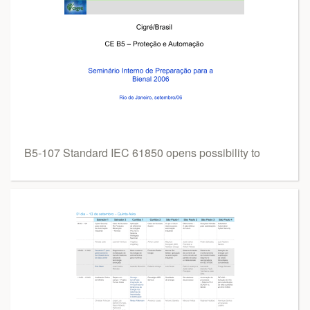
B5-107 Standard IEC 61850 opens possibility to