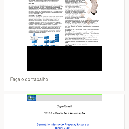
Faça o do trabalho