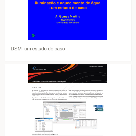
DSM- um estudo de caso