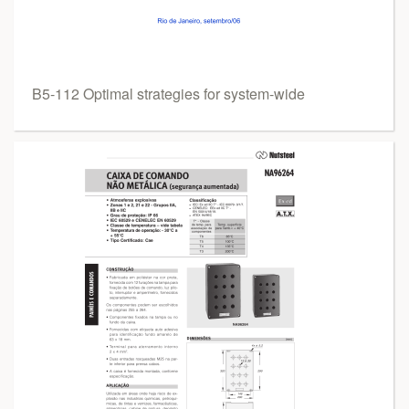
B5-112 Optimal strategies for system-wide