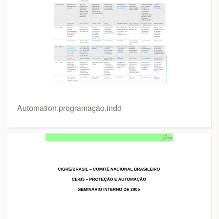
Automation programação.indd