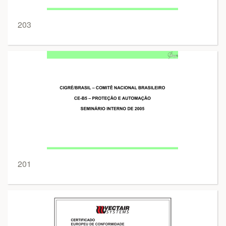
203
201