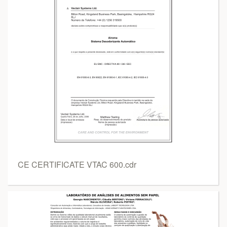
CE CERTIFICATE VTAC 600.cdr