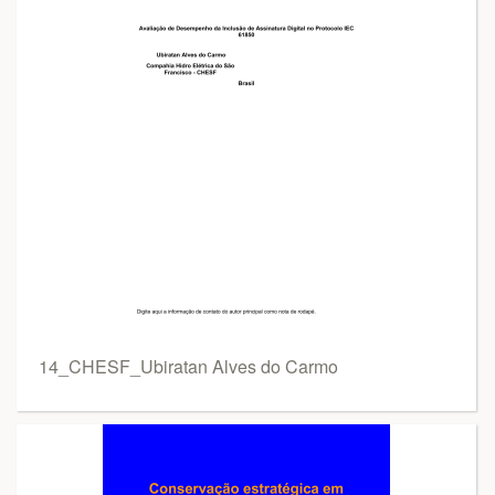
14_CHESF_Ubiratan Alves do Carmo