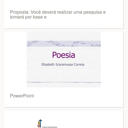
Proposta: Você deverá realizar uma pesquisa e
tomará por base e
PowerPoint