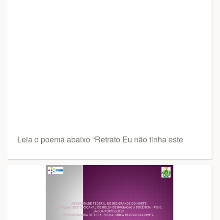
Leia o poema abaixo “Retrato Eu não tinha este