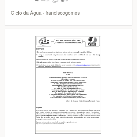
Ciclo da Água - franciscogomes