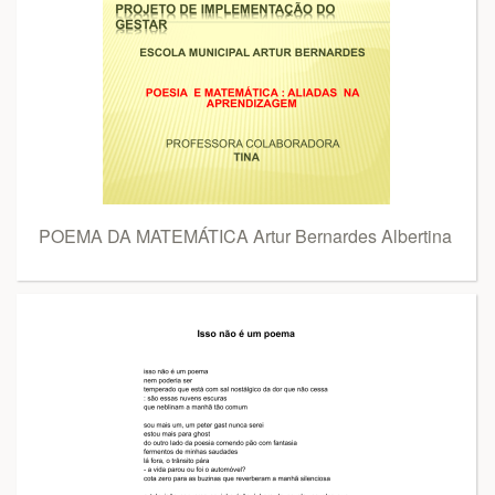
POEMA DA MATEMÁTICA Artur Bernardes Albertina