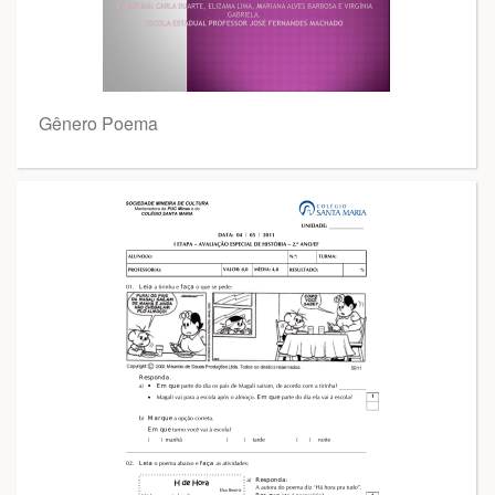
Gênero Poema