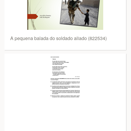
A pequena balada do soldado aliado (822534)