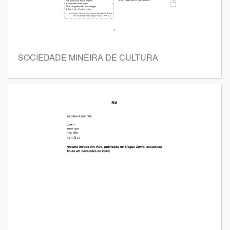
SOCIEDADE MINEIRA DE CULTURA