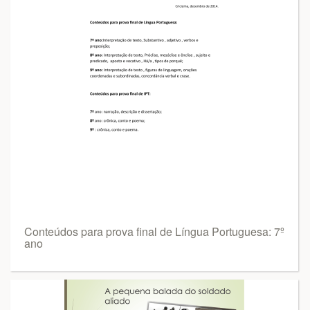
Conteúdos para prova final de Língua Portuguesa: 7º
ano