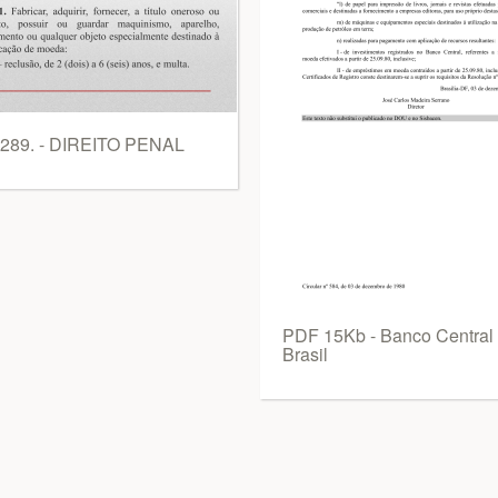
. 289. - DIREITO PENAL
PDF 15Kb - Banco Central
Brasil