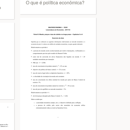
O que é política econômica?
o