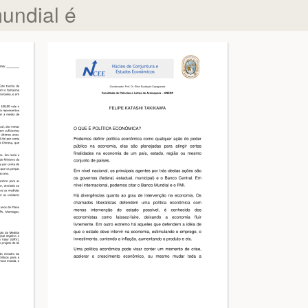
undial é