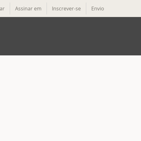
ar
Assinar em
Inscrever-se
Envio