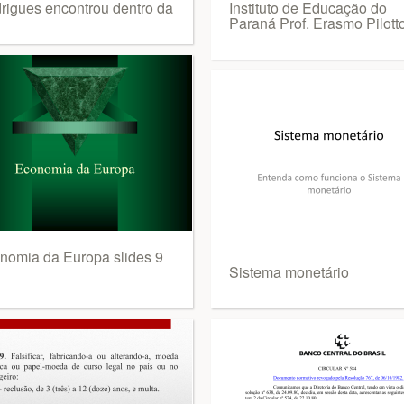
rigues encontrou dentro da
Instituto de Educação do
Paraná Prof. Erasmo Pilott
nomia da Europa slides 9
Sistema monetário