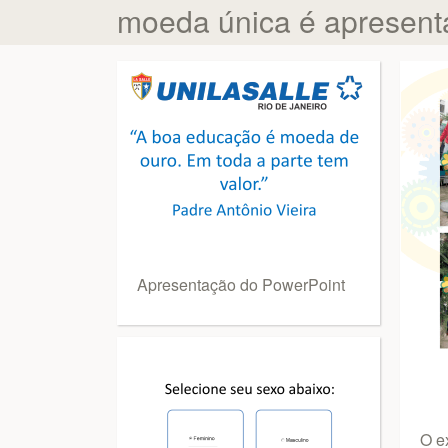
moeda única é apresent
Apresentação do PowerPoint
O e