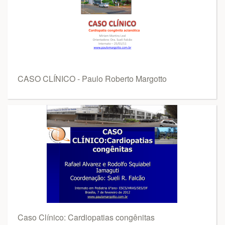
CASO CLÍNICO - Paulo Roberto Margotto
Caso Clínico: Cardiopatias congênitas