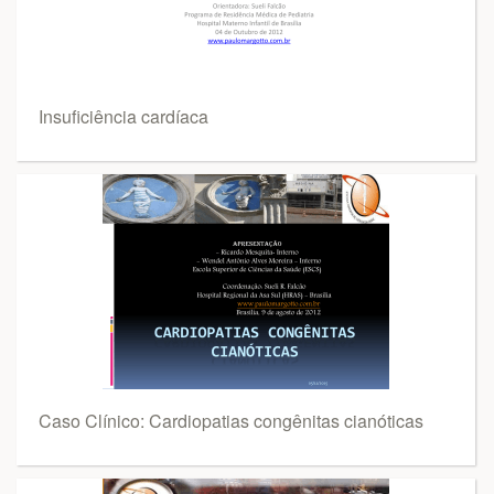
Insuficiência cardíaca
Caso Clínico: Cardiopatias congênitas cianóticas