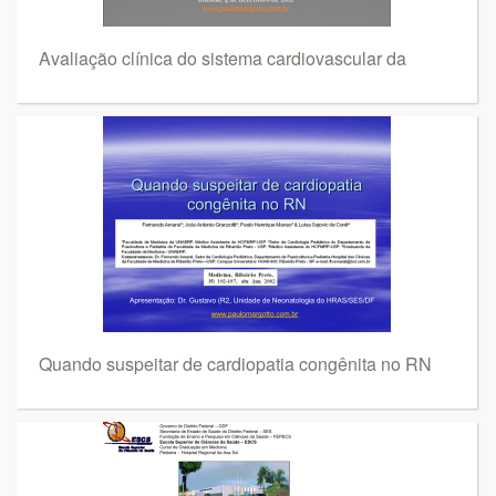
Avaliação clínica do sistema cardiovascular da
Quando suspeitar de cardiopatia congênita no RN