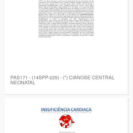
PAS171 - (14SPP-225) - (*) CIANOSE CENTRAL
NEONATAL