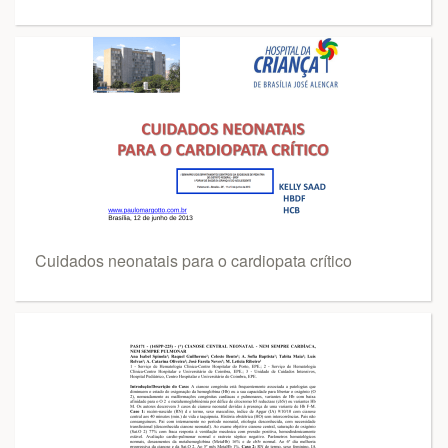
Cuidados neonatais para o cardiopata crítico