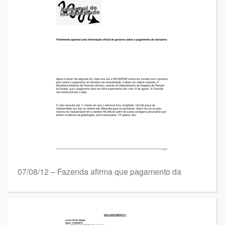
07/08/12 – Fazenda afirma que pagamento da