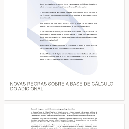
NOVAS REGRAS SOBRE A BASE DE CÁLCULO
DO ADICIONAL