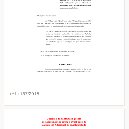
(PL) 187/2015