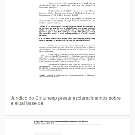
Jurídico do Sintunesp presta esclarecimentos sobre
a atual base de