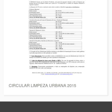
CIRCULAR LIMPEZA URBANA 2015