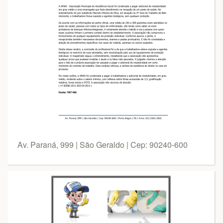
Av. Paraná, 999 | São Geraldo | Cep: 90240-600