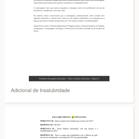
Adicional de Insalubridade