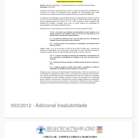
003/2012 - Adicional Insalubridade