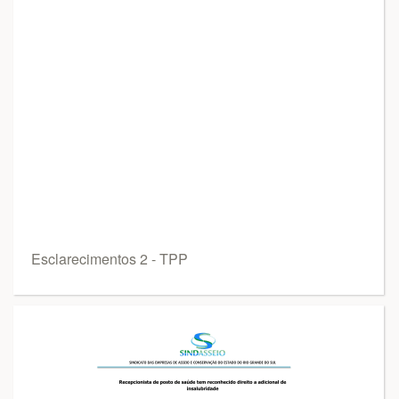
Esclarecimentos 2 - TPP