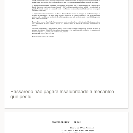
Passaredo não pagará insalubridade a mecânico
que pediu