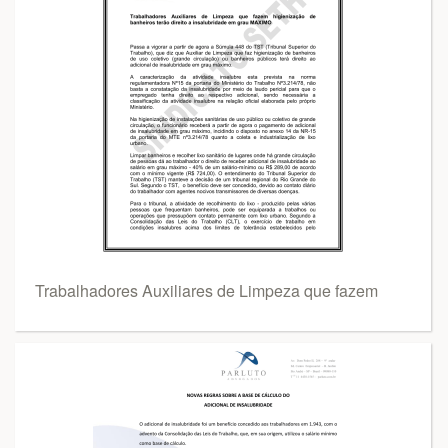
Trabalhadores Auxiliares de Limpeza que fazem