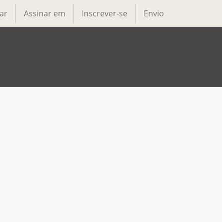
ar
Assinar em
Inscrever-se
Envio