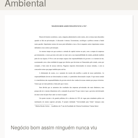
Ambiental
Negócio bom assim ninguém nunca viu