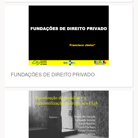
FUNDAÇÕES DE DIREITO PRIVADO