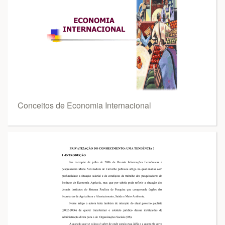
Conceitos de Economia Internacional