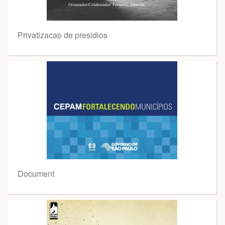
Privatizacao de presidios
Document