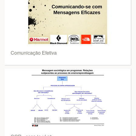
Comunicação Efetiva