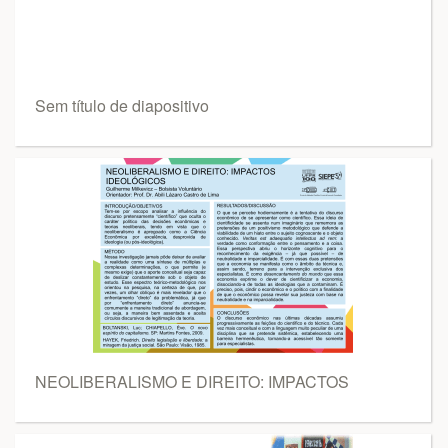
Sem título de diapositivo
NEOLIBERALISMO E DIREITO: IMPACTOS