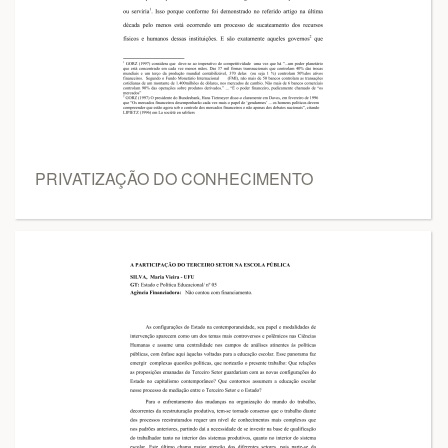
PRIVATIZAÇÃO DO CONHECIMENTO