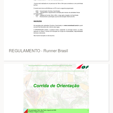
REGULAMENTO - Runner Brasil