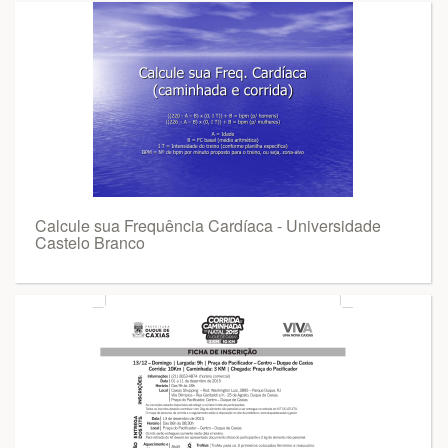
Calcule sua Frequência Cardíaca - Universidade
Castelo Branco