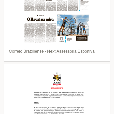
Correio Braziliense - Next Assessoria Esportiva