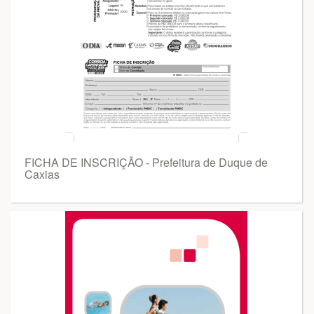
FICHA DE INSCRIÇÃO - Prefeitura de Duque de
Caxias