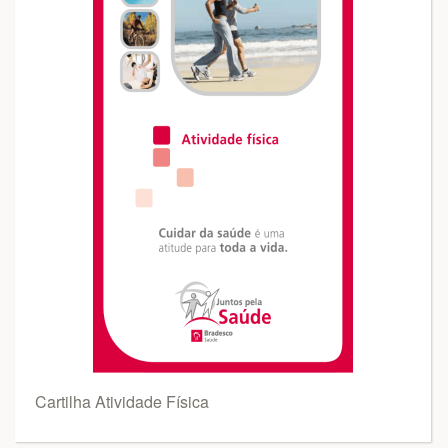
Cartilha Atividade Física