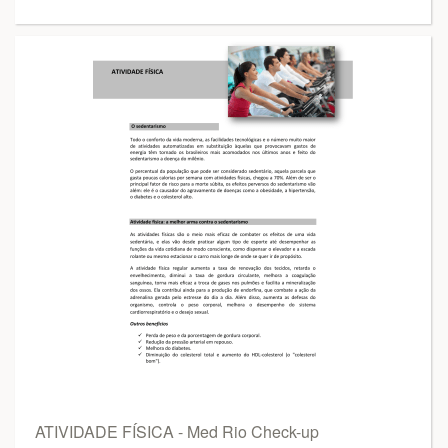
ATIVIDADE FÍSICA - Med Rio Check-up