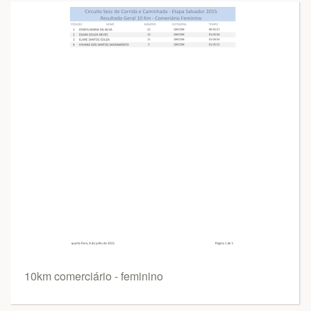
10km comerciário - feminino