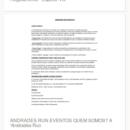
ANDRADES RUN EVENTOS QUEM SOMOS? A
“Andrades Run